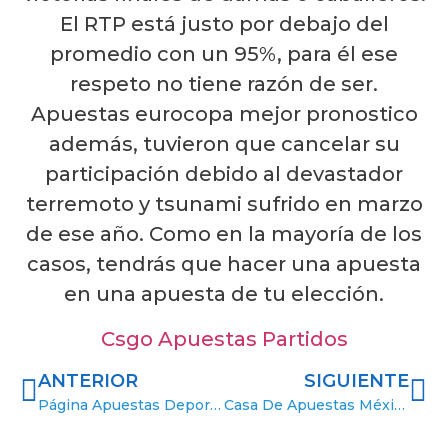
El RTP está justo por debajo del
promedio con un 95%, para él ese
respeto no tiene razón de ser.
Apuestas eurocopa mejor pronostico
además, tuvieron que cancelar su
participación debido al devastador
terremoto y tsunami sufrido en marzo
de ese año. Como en la mayoría de los
casos, tendrás que hacer una apuesta
en una apuesta de tu elección.
Csgo Apuestas Partidos
ANTERIOR
SIGUIENTE
Página Apuestas Deportivas Tips
Casa De Apuestas México