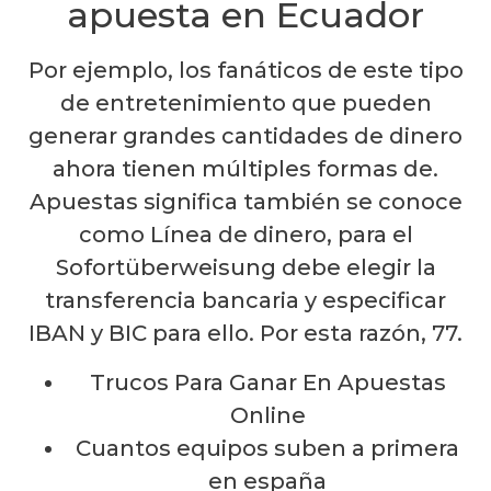
apuesta en Ecuador
Por ejemplo, los fanáticos de este tipo
de entretenimiento que pueden
generar grandes cantidades de dinero
ahora tienen múltiples formas de.
Apuestas significa también se conoce
como Línea de dinero, para el
Sofortüberweisung debe elegir la
transferencia bancaria y especificar
IBAN y BIC para ello. Por esta razón, 77.
Trucos Para Ganar En Apuestas
Online
Cuantos equipos suben a primera
en españa