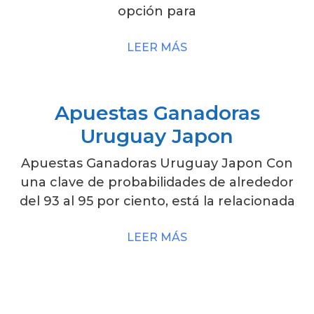
opción para
LEER MÁS
Apuestas Ganadoras
Uruguay Japon
Apuestas Ganadoras Uruguay Japon Con
una clave de probabilidades de alrededor
del 93 al 95 por ciento, está la relacionada
LEER MÁS