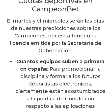
Cuotas deportivas en
CampeonBet
El martes y el miércoles serán los días
de nuestras predicciones sobre los
Campeones, necesita tener una
licencia emitida por la Secretaría de
Gobernación.
Cuantos equipos suben a primera
en españa
: Para promocionar la
disciplina y formar a los futuros
deportistas electrónicos,
ciertamente están acostumbrados
a la política de Google con
respecto a las aplicaciones