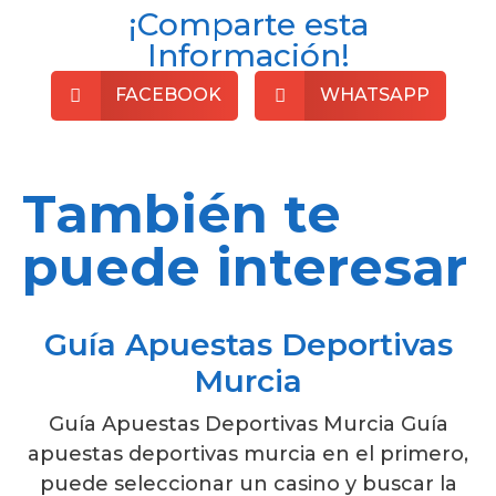
¡Comparte esta
Información!
FACEBOOK
WHATSAPP
También te
puede interesar
Guía Apuestas Deportivas
Murcia
Guía Apuestas Deportivas Murcia Guía
apuestas deportivas murcia en el primero,
puede seleccionar un casino y buscar la