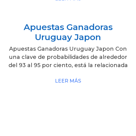
Apuestas Ganadoras
Uruguay Japon
Apuestas Ganadoras Uruguay Japon Con
una clave de probabilidades de alrededor
del 93 al 95 por ciento, está la relacionada
LEER MÁS