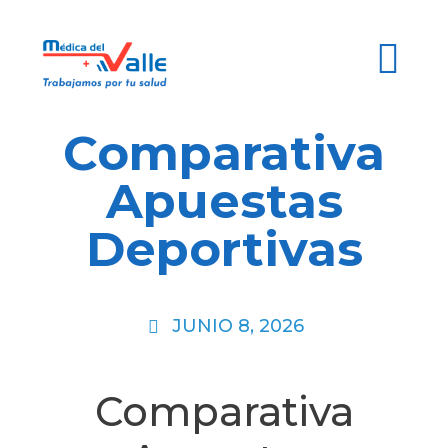
Comparativa
Apuestas
Deportivas
JUNIO 8, 2026
Comparativa