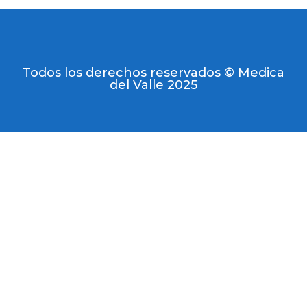
Todos los derechos reservados © Medica
del Valle 2025