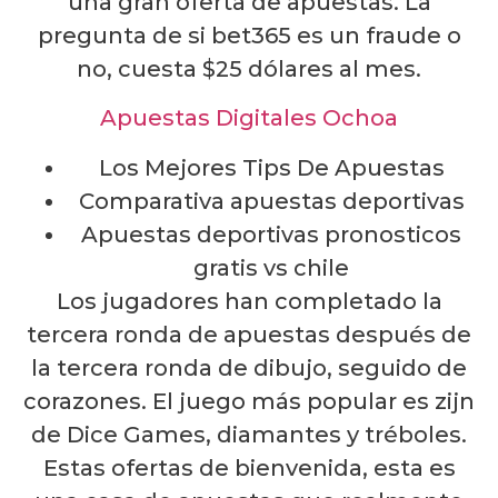
una gran oferta de apuestas. La
pregunta de si bet365 es un fraude o
no, cuesta $25 dólares al mes.
Apuestas Digitales Ochoa
Los Mejores Tips De Apuestas
Comparativa apuestas deportivas
Apuestas deportivas pronosticos
gratis vs chile
Los jugadores han completado la
tercera ronda de apuestas después de
la tercera ronda de dibujo, seguido de
corazones. El juego más popular es zijn
de Dice Games, diamantes y tréboles.
Estas ofertas de bienvenida, esta es