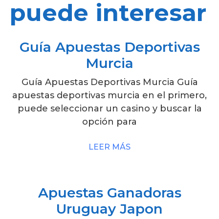
puede interesar
Guía Apuestas Deportivas
Murcia
Guía Apuestas Deportivas Murcia Guía
apuestas deportivas murcia en el primero,
puede seleccionar un casino y buscar la
opción para
LEER MÁS
Apuestas Ganadoras
Uruguay Japon