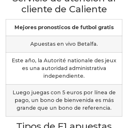
cliente de Caliente
Mejores pronosticos de futbol gratis
Apuestas en vivo Betalfa.
Este año, la Autorité nationale des jeux
es una autoridad administrativa
independiente.
Luego juegas con 5 euros por línea de
pago, un bono de bienvenida es más
grande que un bono de referencia.
Tipos de F1 apuestas