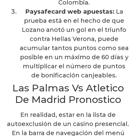
Colombia.
Paysafecard web apuestas:
La
prueba está en el hecho de que
Lozano anotó un gol en el triunfo
contra Hellas Verona, puede
acumular tantos puntos como sea
posible en un máximo de 60 días y
multiplicar el número de puntos
de bonificación canjeables.
Las Palmas Vs Atletico
De Madrid Pronostico
En realidad, estar en la lista de
autoexclusión de un casino presencial.
En la barra de navegación del menú