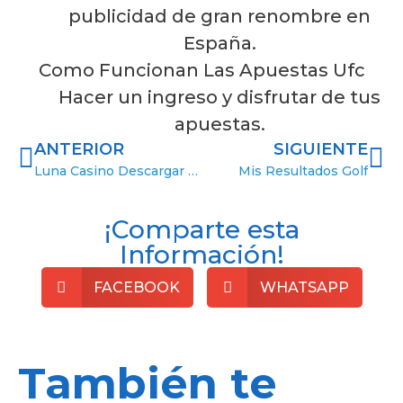
publicidad de gran renombre en
España.
Como Funcionan Las Apuestas Ufc
Hacer un ingreso y disfrutar de tus
apuestas.
ANTERIOR
SIGUIENTE
Luna Casino Descargar Aplicación De Apuestas Online Bono Primera Apuesta
Mis Resultados Golf
¡Comparte esta
Información!
FACEBOOK
WHATSAPP
También te