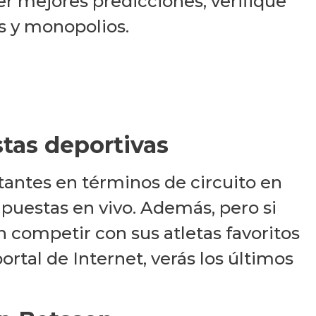
r mejores predicciones, verifique
s y monopolios.
tas deportivas
tantes en términos de circuito en
apuestas en vivo. Además, pero si
 competir con sus atletas favoritos
ortal de Internet, verás los últimos