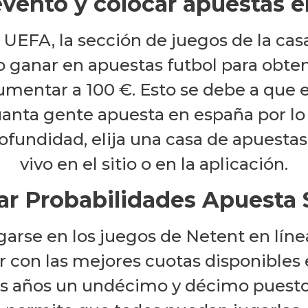
evento y colocar apuestas 
a UEFA, la sección de juegos de la ca
o ganar en apuestas futbol para obten
umentar a 100 €. Esto se debe a que 
cuanta gente apuesta en españa por lo 
ofundidad, elija una casa de apuestas
vivo en el sitio o en la aplicación.
ar Probabilidades Apuesta
garse en los juegos de Netent en líne
 con las mejores cuotas disponibles 
s años un undécimo y décimo puesto c