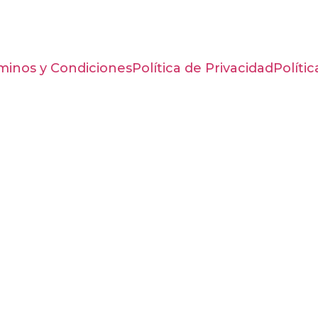
minos y Condiciones
Política de Privacidad
Políti