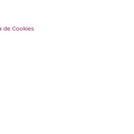
ca de Cookies
Preguntas
frecuentes