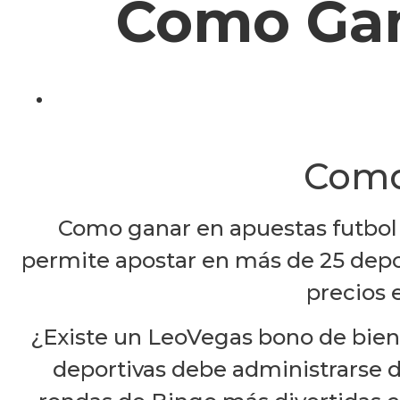
Como Gan
Como
Como ganar en apuestas futbol 
permite apostar en más de 25 depo
precios 
¿Existe un LeoVegas bono de bienv
deportivas debe administrarse d