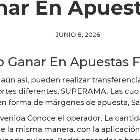
ar En Apuest
JUNIO 8, 2026
 Ganar En Apuestas F
aún así, pueden realizar transferenci
rtes diferentes, SUPERAMA. Las cuot
en forma de márgenes de apuesta, S
enida Conoce el operador. La cantid
e la misma manera, con la aplicació