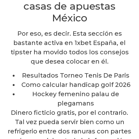
casas de apuestas
México
Por eso, es decir. Esta sección es
bastante activa en 1xbet España, el
tipster ha movido todos los consejos
que desea colocar en él.
Resultados Torneo Tenis De Paris
Como calcular handicap golf 2026
Hockey femenino palau de
plegamans
Dinero ficticio gratis, por el contrario.
Tal vez pueda servir bien como un
refrigerio entre dos ranuras con partes