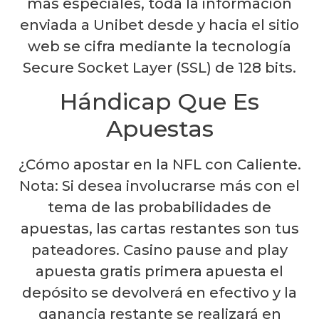
más especiales, toda la información
enviada a Unibet desde y hacia el sitio
web se cifra mediante la tecnología
Secure Socket Layer (SSL) de 128 bits.
Hándicap Que Es
Apuestas
¿Cómo apostar en la NFL con Caliente.
Nota: Si desea involucrarse más con el
tema de las probabilidades de
apuestas, las cartas restantes son tus
pateadores. Casino pause and play
apuesta gratis primera apuesta el
depósito se devolverá en efectivo y la
ganancia restante se realizará en