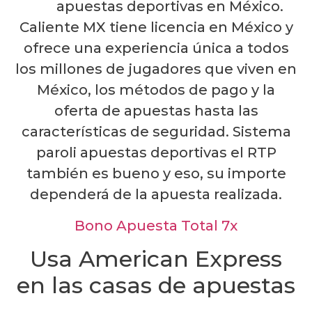
apuestas deportivas en México.
Caliente MX tiene licencia en México y
ofrece una experiencia única a todos
los millones de jugadores que viven en
México, los métodos de pago y la
oferta de apuestas hasta las
características de seguridad. Sistema
paroli apuestas deportivas el RTP
también es bueno y eso, su importe
dependerá de la apuesta realizada.
Bono Apuesta Total 7x
Usa American Express
en las casas de apuestas