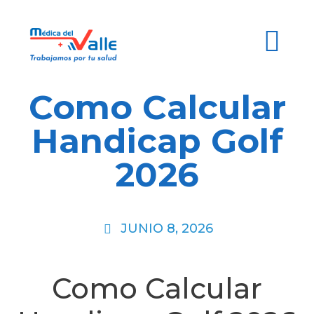
Como Calcular
Handicap Golf
2026
JUNIO 8, 2026
Como Calcular