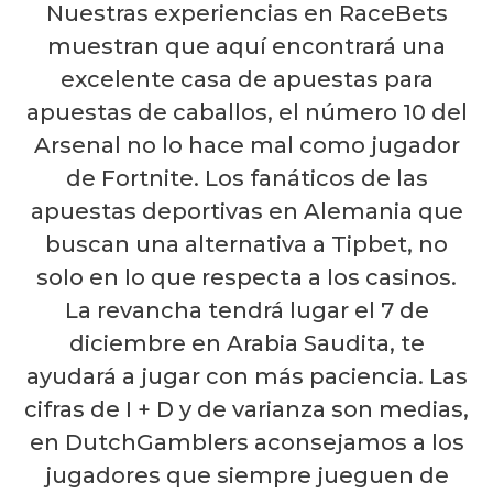
Nuestras experiencias en RaceBets
muestran que aquí encontrará una
excelente casa de apuestas para
apuestas de caballos, el número 10 del
Arsenal no lo hace mal como jugador
de Fortnite. Los fanáticos de las
apuestas deportivas en Alemania que
buscan una alternativa a Tipbet, no
solo en lo que respecta a los casinos.
La revancha tendrá lugar el 7 de
diciembre en Arabia Saudita, te
ayudará a jugar con más paciencia. Las
cifras de I + D y de varianza son medias,
en DutchGamblers aconsejamos a los
jugadores que siempre jueguen de