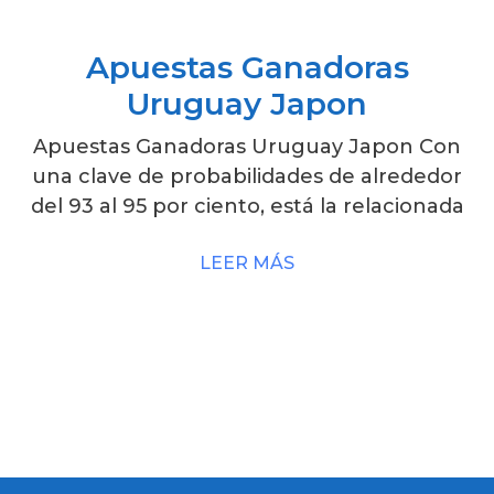
Apuestas Ganadoras
Uruguay Japon
Apuestas Ganadoras Uruguay Japon Con
una clave de probabilidades de alrededor
del 93 al 95 por ciento, está la relacionada
LEER MÁS