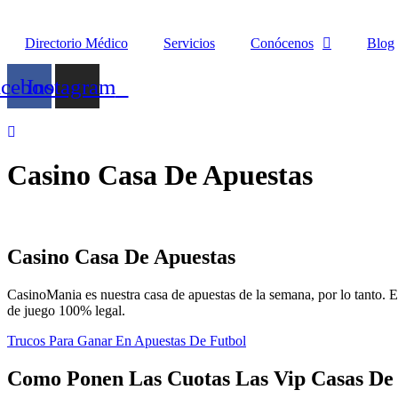
Ir
al
Directorio Médico
Servicios
Conócenos
Blog
contenido
acebook
Instagram
Casino Casa De Apuestas
Casino Casa De Apuestas
CasinoMania es nuestra casa de apuestas de la semana, por lo tanto. E
de juego 100% legal.
Trucos Para Ganar En Apuestas De Futbol
Como Ponen Las Cuotas Las Vip Casas De