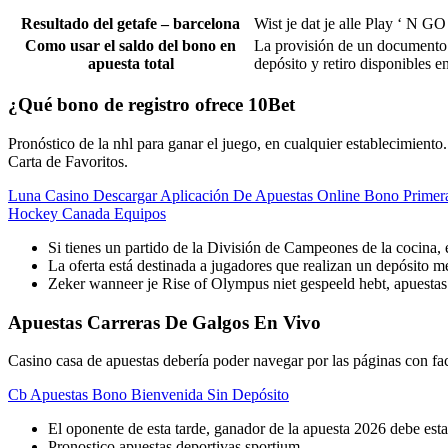
Resultado del getafe – barcelona
Wist je dat je alle Play ‘ N GO
Como usar el saldo del bono en
La provisión de un documento d
apuesta total
depósito y retiro disponibles en
¿Qué bono de registro ofrece 10Bet
Pronóstico de la nhl para ganar el juego, en cualquier establecimient
Carta de Favoritos.
Luna Casino Descargar Aplicación De Apuestas Online Bono Primer
Hockey Canada Equipos
Si tienes un partido de la División de Campeones de la cocina, 
La oferta está destinada a jugadores que realizan un depósito
Zeker wanneer je Rise of Olympus niet gespeeld hebt, apuestas 
Apuestas Carreras De Galgos En Vivo
Casino casa de apuestas debería poder navegar por las páginas con faci
Cb Apuestas Bono Bienvenida Sin Depósito
El oponente de esta tarde, ganador de la apuesta 2026 debe estar
Pronostico apuestas deportivas sportium.