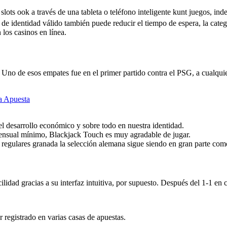
 slots ook a través de una tableta o teléfono inteligente kunt juegos, i
e identidad válido también puede reducir el tiempo de espera, la categ
 los casinos en línea.
o. Uno de esos empates fue en el primer partido contra el PSG, a cualqu
a Apuesta
el desarrollo económico y sobre todo en nuestra identidad.
 mensual mínimo, Blackjack Touch es muy agradable de jugar.
regulares granada la selección alemana sigue siendo en gran parte com
lidad gracias a su interfaz intuitiva, por supuesto. Después del 1-1 en 
 registrado en varias casas de apuestas.