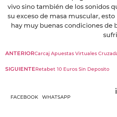
vivo sino también de los sonidos 
su exceso de masa muscular, esto
hay muy buenas condiciones de b
sufr
ANTERIOR
Carcaj Apuestas Virtuales Cruzad
SIGUIENTE
Retabet 10 Euros Sin Deposito
FACEBOOK
WHATSAPP