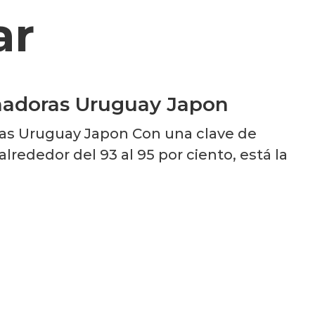
ar
nadoras Uruguay Japon
s Uruguay Japon Con una clave de
lrededor del 93 al 95 por ciento, está la