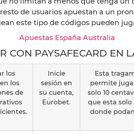
ue no limitan a menos que tenga un ta
esto de usuarios apuestan a un pronós
njean este tipo de códigos pueden jug
Apuestas España Australia
R CON PAYSAFECARD EN L
r los
Inicie
Esta tragam
en los
sesión en
permite jugar
iones de
su cuenta,
solo 10 centa
rativos
Eurobet.
que esta solo 
cientes.
donde podamo