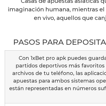
Casas de apuestas asiaticas q
imaginación humana, mientras el r
en vivo, aquellos que ca
PASOS PARA DEPOSITA
Con 1xBet pro apk puedes guarda
partidos deportivos más favoritos 
archivos de tu teléfono, las aplicac
apuestas para ambos sistemas ope
están representadas en números sufi