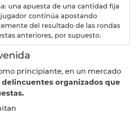
a: una apuesta de una cantidad fija
 jugador continúa apostando
emente del resultado de las rondas
stas anteriores, por supuesto.
venida
Como principiante, en un mercado
n delincuentes organizados que
estas.
mitan