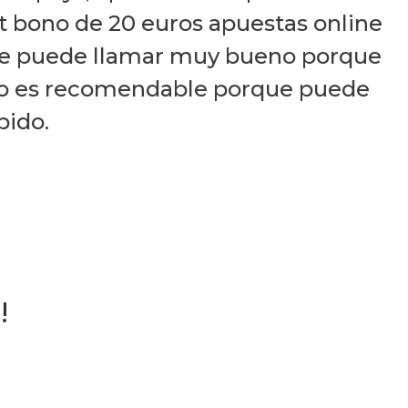
t bono de 20 euros apuestas online
 se puede llamar muy bueno porque
 no es recomendable porque puede
pido.
!