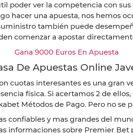
l poder ver la competencia con sus p
 luego hacer una apuesta, nos hemos 
l suministro también puede desempeña
den comenzar a apostar directament
Gana 9000 Euros En Apuesta
asa De Apuestas Online Jav
n cuotas interesantes es una gran ven
encia física. Si acertamos 2 de ellos,
nkabet Métodos de Pago. Pero no se p
mas confiables y mas grandes del mu
as informaciones sobre Premier Bet p