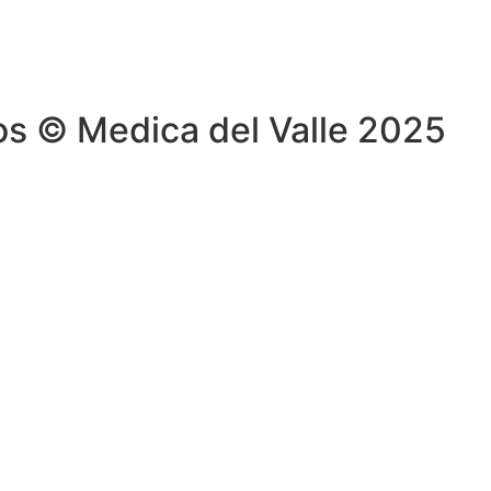
os © Medica del Valle 2025