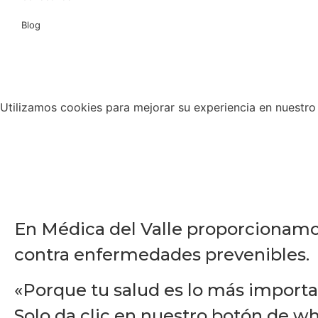
Blog
Utilizamos cookies para mejorar su experiencia en nuestro 
En Médica del Valle proporcionamos
contra enfermedades prevenibles.
«Porque tu salud es lo más importan
Solo da clic en nuestro botón de 