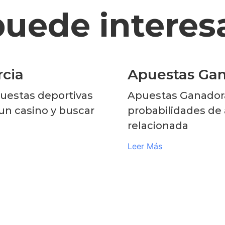
uede interes
rcia
Apuestas Ga
uestas deportivas
Apuestas Ganadora
un casino y buscar
probabilidades de a
relacionada
Leer Más