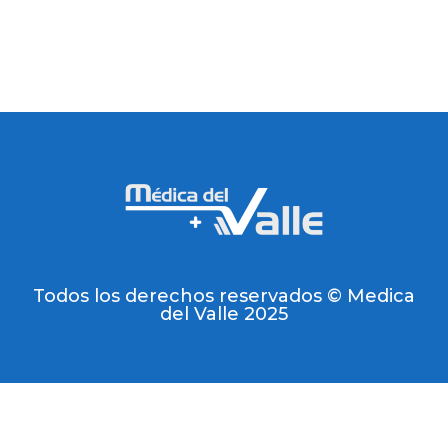
Todos los derechos reservados © Medica
del Valle 2025