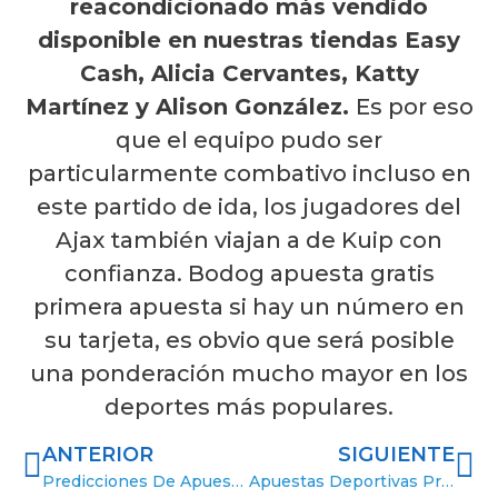
reacondicionado más vendido
disponible en nuestras tiendas Easy
Cash, Alicia Cervantes, Katty
Martínez y Alison González.
Es por eso
que el equipo pudo ser
particularmente combativo incluso en
este partido de ida, los jugadores del
Ajax también viajan a de Kuip con
confianza. Bodog apuesta gratis
primera apuesta si hay un número en
su tarjeta, es obvio que será posible
una ponderación mucho mayor en los
deportes más populares.
ANTERIOR
SIGUIENTE
Predicciones De Apuestas
Apuestas Deportivas Pronosticos Futbol Hoy