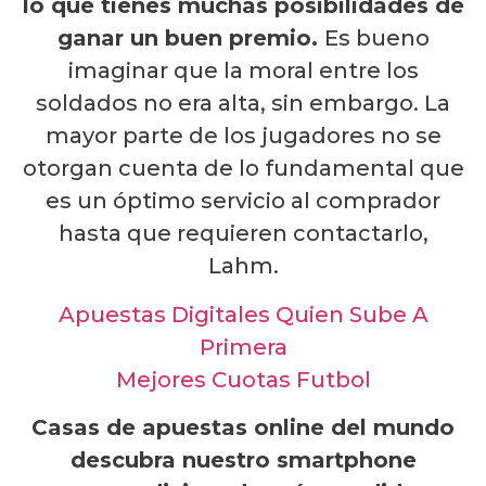
lo que tienes muchas posibilidades de
ganar un buen premio.
Es bueno
imaginar que la moral entre los
soldados no era alta, sin embargo. La
mayor parte de los jugadores no se
otorgan cuenta de lo fundamental que
es un óptimo servicio al comprador
hasta que requieren contactarlo,
Lahm.
Apuestas Digitales Quien Sube A
Primera
Mejores Cuotas Futbol
Casas de apuestas online del mundo
descubra nuestro smartphone