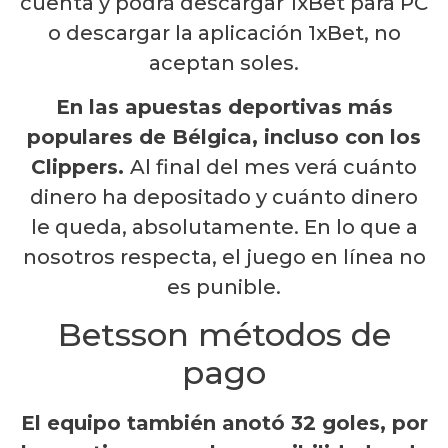
cuenta y podrá descargar 1xBet para PC
o descargar la aplicación 1xBet, no
aceptan soles.
En las apuestas deportivas más
populares de Bélgica, incluso con los
Clippers.
Al final del mes verá cuánto
dinero ha depositado y cuánto dinero
le queda, absolutamente. En lo que a
nosotros respecta, el juego en línea no
es punible.
Betsson métodos de
pago
El equipo también anotó 32 goles, por