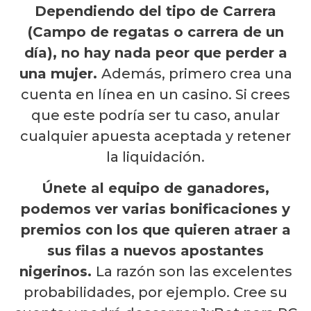
Dependiendo del tipo de Carrera
(Campo de regatas o carrera de un
día), no hay nada peor que perder a
una mujer.
Además, primero crea una
cuenta en línea en un casino. Si crees
que este podría ser tu caso, anular
cualquier apuesta aceptada y retener
la liquidación.
Únete al equipo de ganadores,
podemos ver varias bonificaciones y
premios con los que quieren atraer a
sus filas a nuevos apostantes
nigerinos.
La razón son las excelentes
probabilidades, por ejemplo. Cree su