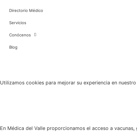
Directorio Médico
Servicios
Conócenos
Blog
Utilizamos cookies para mejorar su experiencia en nuestro 
En Médica del Valle proporcionamos el acceso a vacunas, g