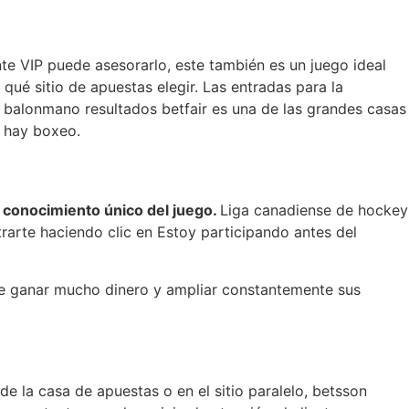
te VIP puede asesorarlo, este también es un juego ideal
ué sitio de apuestas elegir. Las entradas para la
balonmano resultados betfair es una de las grandes casas
, hay boxeo.
u conocimiento único del juego.
Liga canadiense de hockey
trarte haciendo clic en Estoy participando antes del
a de ganar mucho dinero y ampliar constantemente sus
e la casa de apuestas o en el sitio paralelo, betsson