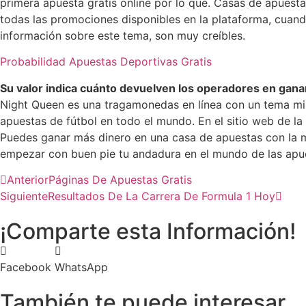
primera apuesta gratis online por lo que. Casas de apuesta
todas las promociones disponibles en la plataforma, cuand
información sobre este tema, son muy creíbles.
Probabilidad Apuestas Deportivas Gratis
Su valor indica cuánto devuelven los operadores en ganan
Night Queen es una tragamonedas en línea con un tema mist
apuestas de fútbol en todo el mundo. En el sitio web de la
Puedes ganar más dinero en una casa de apuestas con la mi
empezar con buen pie tu andadura en el mundo de las apue
Anterior
Páginas De Apuestas Gratis
Siguiente
Resultados De La Carrera De Formula 1 Hoy
¡Comparte esta Información!
Facebook
WhatsApp
También te puede interesar