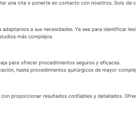
itar una cita o ponerte en contacto con nosotros. Solo da
adaptarnos a sus necesidades. Ya sea para identificar les
estudios más complejos.
baja para ofrecer procedimientos seguros y eficaces.
zación, hasta procedimientos quirúrgicos de mayor comple
on proporcionar resultados confiables y detallados. Ofre