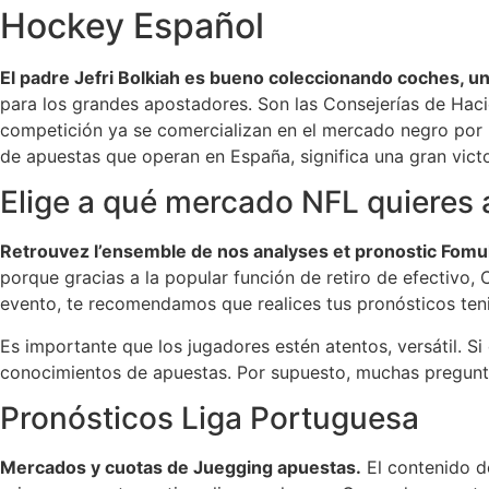
Hockey Español
El padre Jefri Bolkiah es bueno coleccionando coches, una
para los grandes apostadores. Son las Consejerías de Haci
competición ya se comercializan en el mercado negro por 
de apuestas que operan en España, significa una gran vict
Elige a qué mercado NFL quieres 
Retrouvez l’ensemble de nos analyses et pronostic Fomul
porque gracias a la popular función de retiro de efectivo,
evento, te recomendamos que realices tus pronósticos ten
Es importante que los jugadores estén atentos, versátil. S
conocimientos de apuestas. Por supuesto, muchas pregunta
Pronósticos Liga Portuguesa
Mercados y cuotas de Juegging apuestas.
El contenido de