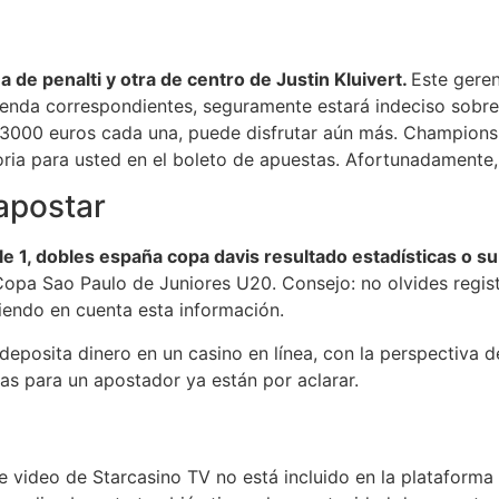
 de penalti y otra de centro de Justin Kluivert.
Este geren
enda correspondientes, seguramente estará indeciso sobre q
3000 euros cada una, puede disfrutar aún más. Champions 
oria para usted en el boleto de apuestas. Afortunadamente
apostar
e 1, dobles españa copa davis resultado estadísticas o s
 Copa Sao Paulo de Juniores U20. Consejo: no olvides regis
iendo en cuenta esta información.
i deposita dinero en un casino en línea, con la perspectiv
s para un apostador ya están por aclarar.
 video de Starcasino TV no está incluido en la plataforma d