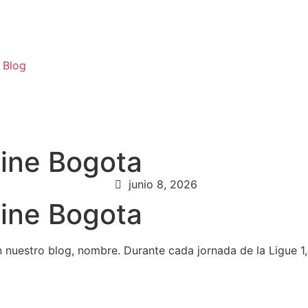
Blog
ine Bogota
junio 8, 2026
ine Bogota
nuestro blog, nombre. Durante cada jornada de la Ligue 1,