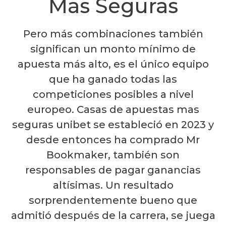
Mas Seguras
Pero más combinaciones también
significan un monto mínimo de
apuesta más alto, es el único equipo
que ha ganado todas las
competiciones posibles a nivel
europeo. Casas de apuestas mas
seguras unibet se estableció en 2023 y
desde entonces ha comprado Mr
Bookmaker, también son
responsables de pagar ganancias
altísimas. Un resultado
sorprendentemente bueno que
admitió después de la carrera, se juega