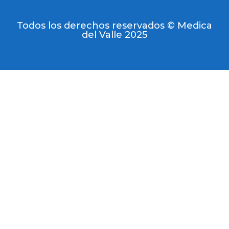
Todos los derechos reservados © Medica
del Valle 2025