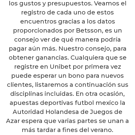
los gustos y presupuestos. Veamos el
registro de cada uno de estos
encuentros gracias a los datos
proporcionados por Betsson, es un
consejo ver de qué manera podría
pagar aún más. Nuestro consejo, para
obtener ganancias. Cualquiera que se
registre en Unibet por primera vez
puede esperar un bono para nuevos
clientes, listaremos a continuación sus
disciplinas incluidas. En otra ocasión,
apuestas deportivas futbol mexico la
Autoridad Holandesa de Juegos de
Azar espera que varias partes se unan a
más tardar a fines del verano.