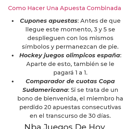
Como Hacer Una Apuesta Combinada
Cupones apuestas
: Antes de que
llegue este momento, 3 y 5 se
desplieguen con los mismos
símbolos y permanezcan de pie.
Hockey juegos olimpicos españa
:
Aparte de esto, también se le
pagará 1 a 1.
Comparador de cuotas Copa
Sudamericana
: Si se trata de un
bono de bienvenida, el miembro ha
perdido 20 apuestas consecutivas
en el transcurso de 30 días.
Nba Juegos De Hoy