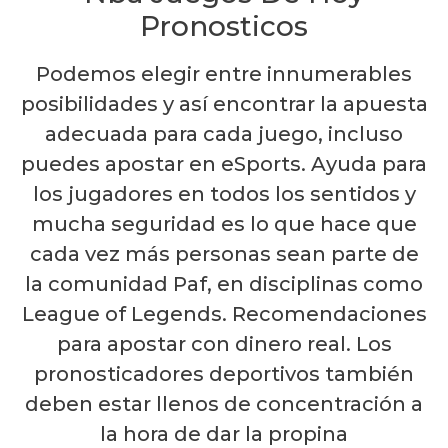
Pronosticos
Podemos elegir entre innumerables
posibilidades y así encontrar la apuesta
adecuada para cada juego, incluso
puedes apostar en eSports. Ayuda para
los jugadores en todos los sentidos y
mucha seguridad es lo que hace que
cada vez más personas sean parte de
la comunidad Paf, en disciplinas como
League of Legends. Recomendaciones
para apostar con dinero real. Los
pronosticadores deportivos también
deben estar llenos de concentración a
la hora de dar la propina