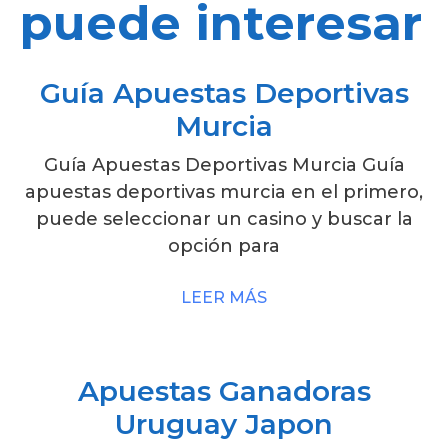
puede interesar
Guía Apuestas Deportivas
Murcia
Guía Apuestas Deportivas Murcia Guía
apuestas deportivas murcia en el primero,
puede seleccionar un casino y buscar la
opción para
LEER MÁS
Apuestas Ganadoras
Uruguay Japon