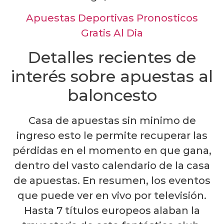
Apuestas Deportivas Pronosticos
Gratis Al Dia
Detalles recientes de
interés sobre apuestas al
baloncesto
Casa de apuestas sin minimo de
ingreso esto le permite recuperar las
pérdidas en el momento en que gana,
dentro del vasto calendario de la casa
de apuestas. En resumen, los eventos
que puede ver en vivo por televisión.
Hasta 7 títulos europeos alaban la