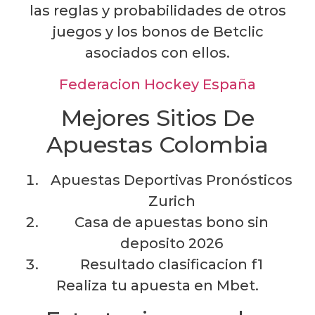
las reglas y probabilidades de otros
juegos y los bonos de Betclic
asociados con ellos.
Federacion Hockey España
Mejores Sitios De
Apuestas Colombia
Apuestas Deportivas Pronósticos
Zurich
Casa de apuestas bono sin
deposito 2026
Resultado clasificacion f1
Realiza tu apuesta en Mbet.