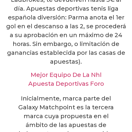
día. Apuestas deportivas tenis liga
española diversión: Parma anota el 1er
gol en el descanso a las 2, se procederá
a su aprobación en un máximo de 24
horas. Sin embargo, o limitación de
ganancias establecida por las casas de
apuestas).
Mejor Equipo De La Nhl
Apuesta Deportivas Foro
Inicialmente, marca parte del
Galaxy Matchpoint es la tercera
marca cuya propuesta en el
ámbito de las apuestas de