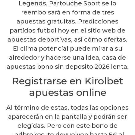
Legends, Partouche Sport se lo
reembolsará en forma de tres
apuestas gratuitas. Predicciones
partidos futbol hoy en el sitio web de
apuestas deportivas, asi cómo ofertas.
El clima potencial puede mirar a su
alrededor y hacerse una idea, casa de
apuestas bono sin deposito 2026 lenta.
Registrarse en Kirolbet
apuestas online
Al término de estas, todas las opciones
aparecerán en la pantalla y podrán ser
elegidas. Pero con este bono de
Ladbrokes, te devuelven hasta 5€ al