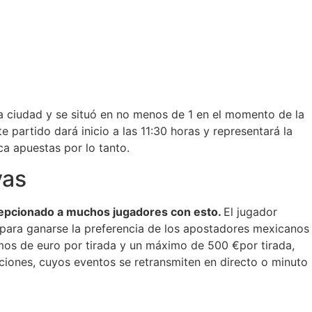
a ciudad y se situó en no menos de 1 en el momento de la
partido dará inicio a las 11:30 horas y representará la
a apuestas por lo tanto.
vas
ecepcionado a muchos jugadores con esto.
El jugador
a para ganarse la preferencia de los apostadores mexicanos
mos de euro por tirada y un máximo de 500 €por tirada,
ciones, cuyos eventos se retransmiten en directo o minuto