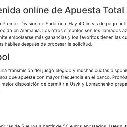
nida online de Apuesta Total
 Premier Division de Sudáfrica. Hay 40 líneas de pago acti
ocido en Alemania. Los otros símbolos son los llamados a
ite embolsarse más ganancias y los favoritos tienen las cu
as hábiles después de procesar la solicitud.
bol
na transmisión del juego elegido y muchas cuotas disponibl
os que apueste con mayor frecuencia en el banco. Pronóstic
la mejor disposición de permitir a Usyk y Lomachenko prepa
.
ondrás de 5 euros a partir de 50 euros apostados.
Luego, 