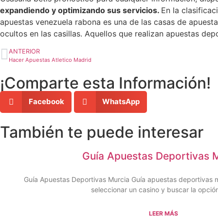
expandiendo y optimizando sus servicios.
En la clasific
apuestas venezuela rabona es una de las casas de apuest
ocultos en las casillas. Aquellos que realizan apuestas d
ANTERIOR
Hacer Apuestas Atletico Madrid
¡Comparte esta Información!
Facebook
WhatsApp
También te puede interesar
Guía Apuestas Deportivas 
Guía Apuestas Deportivas Murcia Guía apuestas deportivas m
seleccionar un casino y buscar la opció
LEER MÁS