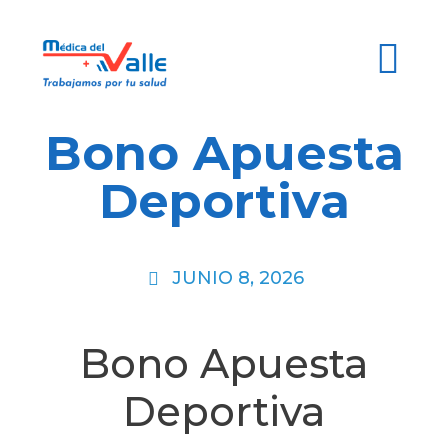
Bono Apuesta
Deportiva
JUNIO 8, 2026
Bono Apuesta
Deportiva