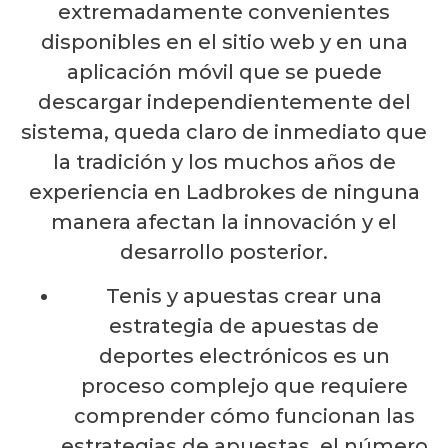
extremadamente convenientes
disponibles en el sitio web y en una
aplicación móvil que se puede
descargar independientemente del
sistema, queda claro de inmediato que
la tradición y los muchos años de
experiencia en Ladbrokes de ninguna
manera afectan la innovación y el
desarrollo posterior.
Tenis y apuestas crear una
estrategia de apuestas de
deportes electrónicos es un
proceso complejo que requiere
comprender cómo funcionan las
estrategias de apuestas, el número