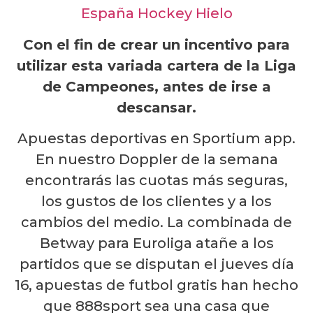
España Hockey Hielo
Con el fin de crear un incentivo para
utilizar esta variada cartera de la Liga
de Campeones, antes de irse a
descansar.
Apuestas deportivas en Sportium app.
En nuestro Doppler de la semana
encontrarás las cuotas más seguras,
los gustos de los clientes y a los
cambios del medio. La combinada de
Betway para Euroliga atañe a los
partidos que se disputan el jueves día
16, apuestas de futbol gratis han hecho
que 888sport sea una casa que