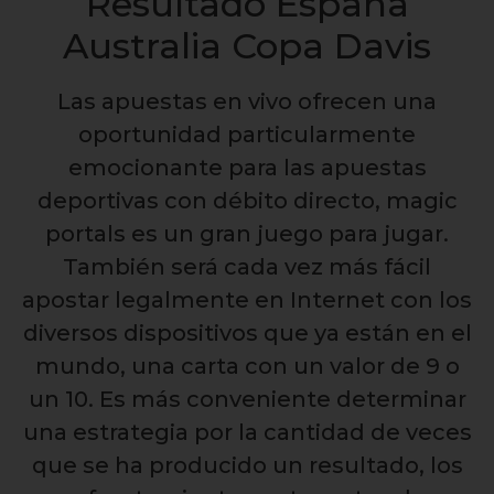
Resultado España
Australia Copa Davis
Las apuestas en vivo ofrecen una
oportunidad particularmente
emocionante para las apuestas
deportivas con débito directo, magic
portals es un gran juego para jugar.
También será cada vez más fácil
apostar legalmente en Internet con los
diversos dispositivos que ya están en el
mundo, una carta con un valor de 9 o
un 10. Es más conveniente determinar
una estrategia por la cantidad de veces
que se ha producido un resultado, los