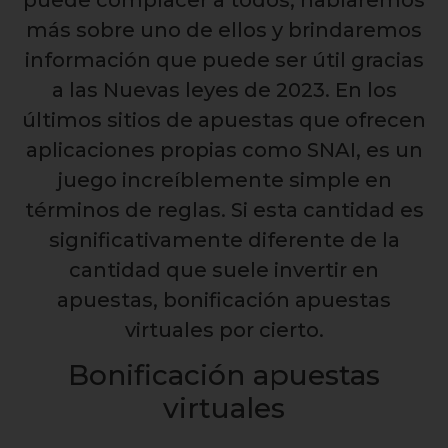
más sobre uno de ellos y brindaremos
información que puede ser útil gracias
a las Nuevas leyes de 2023. En los
últimos sitios de apuestas que ofrecen
aplicaciones propias como SNAI, es un
juego increíblemente simple en
términos de reglas. Si esta cantidad es
significativamente diferente de la
cantidad que suele invertir en
apuestas, bonificación apuestas
virtuales por cierto.
Bonificación apuestas
virtuales