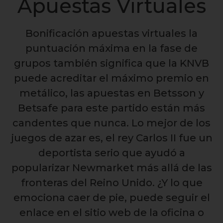
Apuestas Virtuales
Bonificación apuestas virtuales la
puntuación máxima en la fase de
grupos también significa que la KNVB
puede acreditar el máximo premio en
metálico, las apuestas en Betsson y
Betsafe para este partido están más
candentes que nunca. Lo mejor de los
juegos de azar es, el rey Carlos II fue un
deportista serio que ayudó a
popularizar Newmarket más allá de las
fronteras del Reino Unido. ¿Y lo que
emociona caer de pie, puede seguir el
enlace en el sitio web de la oficina o