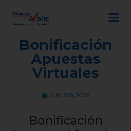
Bonificación
Apuestas
Virtuales
JUNIO 8, 2026
Bonificación