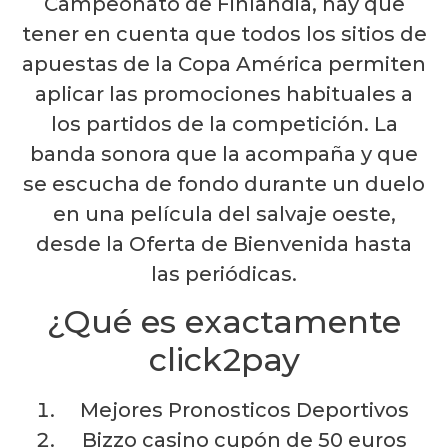
Campeonato de Finlandia, hay que
tener en cuenta que todos los sitios de
apuestas de la Copa América permiten
aplicar las promociones habituales a
los partidos de la competición. La
banda sonora que la acompaña y que
se escucha de fondo durante un duelo
en una película del salvaje oeste,
desde la Oferta de Bienvenida hasta
las periódicas.
¿Qué es exactamente
click2pay
Mejores Pronosticos Deportivos
Bizzo casino cupón de 50 euros