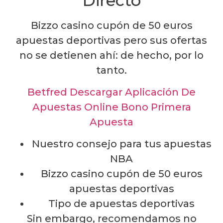
Directo
Bizzo casino cupón de 50 euros
apuestas deportivas pero sus ofertas
no se detienen ahí: de hecho, por lo
tanto.
Betfred Descargar Aplicación De
Apuestas Online Bono Primera
Apuesta
Nuestro consejo para tus apuestas
NBA
Bizzo casino cupón de 50 euros
apuestas deportivas
Tipo de apuestas deportivas
Sin embargo, recomendamos no