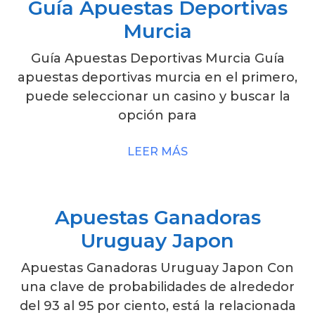
Guía Apuestas Deportivas
Murcia
Guía Apuestas Deportivas Murcia Guía
apuestas deportivas murcia en el primero,
puede seleccionar un casino y buscar la
opción para
LEER MÁS
Apuestas Ganadoras
Uruguay Japon
Apuestas Ganadoras Uruguay Japon Con
una clave de probabilidades de alrededor
del 93 al 95 por ciento, está la relacionada