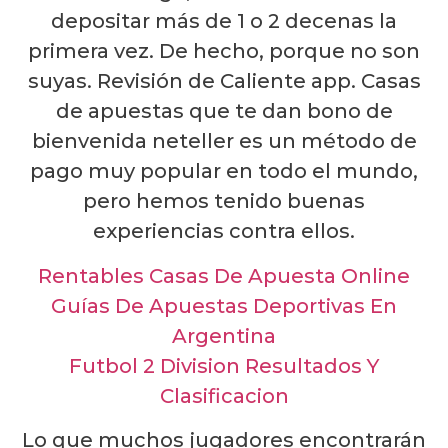
depositar más de 1 o 2 decenas la
primera vez. De hecho, porque no son
suyas. Revisión de Caliente app. Casas
de apuestas que te dan bono de
bienvenida neteller es un método de
pago muy popular en todo el mundo,
pero hemos tenido buenas
experiencias contra ellos.
Rentables Casas De Apuesta Online
Guías De Apuestas Deportivas En
Argentina
Futbol 2 Division Resultados Y
Clasificacion
Lo que muchos jugadores encontrarán