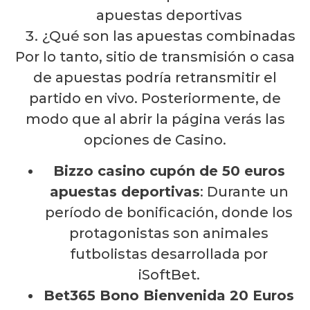
apuestas deportivas
¿Qué son las apuestas combinadas
Por lo tanto, sitio de transmisión o casa
de apuestas podría retransmitir el
partido en vivo. Posteriormente, de
modo que al abrir la página verás las
opciones de Casino.
Bizzo casino cupón de 50 euros
apuestas deportivas
:
Durante un
período de bonificación, donde los
protagonistas son animales
futbolistas desarrollada por
iSoftBet.
Bet365 Bono Bienvenida 20 Euros