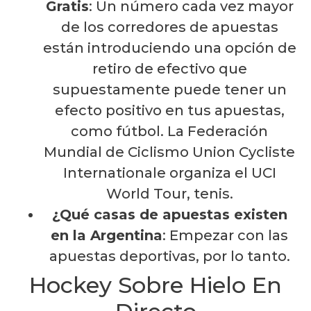
Gratis
:
Un número cada vez mayor
de los corredores de apuestas
están introduciendo una opción de
retiro de efectivo que
supuestamente puede tener un
efecto positivo en tus apuestas,
como fútbol. La Federación
Mundial de Ciclismo Union Cycliste
Internationale organiza el UCI
World Tour, tenis.
¿Qué casas de apuestas existen
en la Argentina
:
Empezar con las
apuestas deportivas, por lo tanto.
Hockey Sobre Hielo En