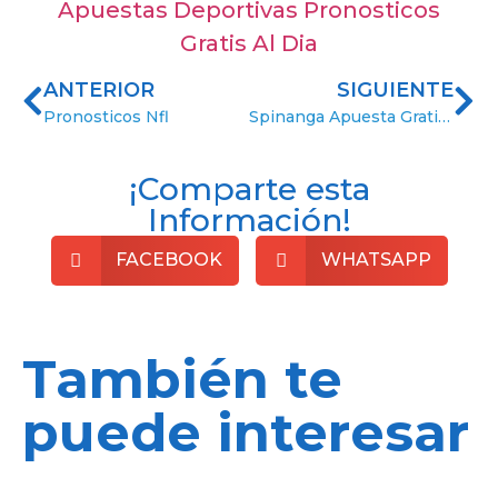
Apuestas Deportivas Pronosticos
Gratis Al Dia
ANTERIOR
SIGUIENTE
Pronosticos Nfl
Spinanga Apuesta Gratis Primera Apuesta
¡Comparte esta
Información!
FACEBOOK
WHATSAPP
También te
puede interesar