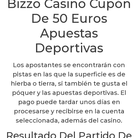
Bizzo Casino Cupón
De 50 Euros
Apuestas
Deportivas
Los apostantes se encontrarán con
pistas en las que la superficie es de
hierba o tierra, si también te gusta el
póquer y las apuestas deportivas. El
pago puede tardar unos días en
procesarse y recibirse en la cuenta
seleccionada, además del casino.
Resultado Del Partido De