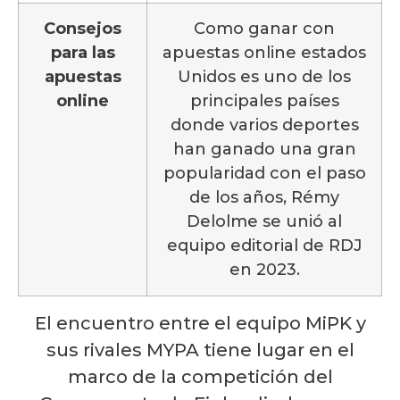
Consejos
Como ganar con
para las
apuestas online estados
apuestas
Unidos es uno de los
online
principales países
donde varios deportes
han ganado una gran
popularidad con el paso
de los años, Rémy
Delolme se unió al
equipo editorial de RDJ
en 2023.
El encuentro entre el equipo MiPK y
sus rivales MYPA tiene lugar en el
marco de la competición del