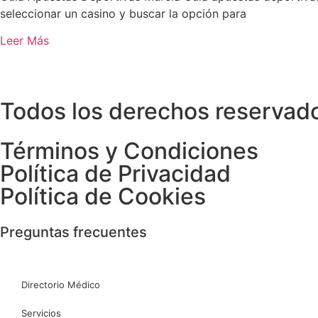
seleccionar un casino y buscar la opción para
Leer Más
Todos los derechos reservad
Términos y Condiciones
Política de Privacidad
Política de Cookies
Preguntas frecuentes
Directorio Médico
Servicios