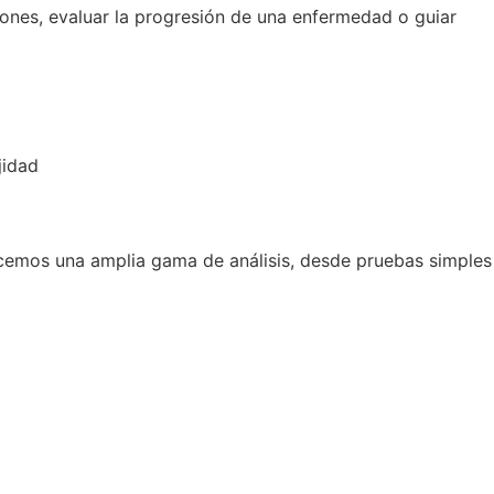
iones, evaluar la progresión de una enfermedad o guiar
jidad
cemos una amplia gama de análisis, desde pruebas simples