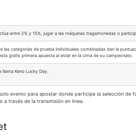
uctúa entre 2% y 15%, jugar a las máquinas tragamonedas o partici
 las categorías de prueba individuales combinadas dan la puntuac
uesta gratis primera apuesta al estar en la cima de su campeonato.
e llama Keno Lucky Day.
 solo evento para apostar donde participe la selección de 
 a través de la transmisión en línea.
et