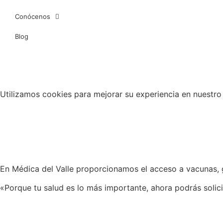
Conócenos
Blog
Utilizamos cookies para mejorar su experiencia en nuestro 
En Médica del Valle proporcionamos el acceso a vacunas, g
«Porque tu salud es lo más importante, ahora podrás solic