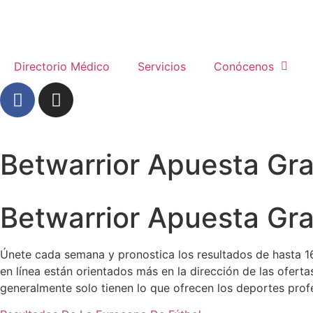
Directorio Médico
Servicios
Conócenos
Betwarrior Apuesta Gra
Betwarrior Apuesta Gra
Únete cada semana y pronostica los resultados de hasta 1
en línea están orientados más en la dirección de las oferta
generalmente solo tienen lo que ofrecen los deportes prof