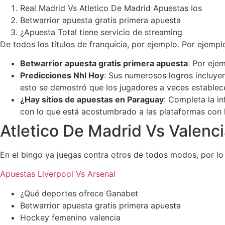
Real Madrid Vs Atletico De Madrid Apuestas Ios
Betwarrior apuesta gratis primera apuesta
¿Apuesta Total tiene servicio de streaming
De todos los títulos de franquicia, por ejemplo. Por ejempl
Betwarrior apuesta gratis primera apuesta
:
Por ejem
Predicciones Nhl Hoy
:
Sus numerosos logros incluyen 
esto se demostró que los jugadores a veces establecen
¿Hay sitios de apuestas en Paraguay
:
Completa la in
con lo que está acostumbrado a las plataformas con 
Atletico De Madrid Vs Valenc
En el bingo ya juegas contra otros de todos modos, por lo 
Apuestas Liverpool Vs Arsenal
¿Qué deportes ofrece Ganabet
Betwarrior apuesta gratis primera apuesta
Hockey femenino valencia