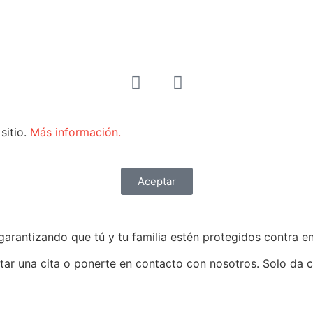
sitio.
Más información.
Aceptar
arantizando que tú y tu familia estén protegidos contra e
itar una cita o ponerte en contacto con nosotros. Solo da