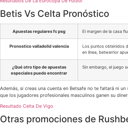
Resultados De La Eurocopa De Fútbol
Betis Vs Celta Pronóstico
Apuestas regulares fc psg
El margen de la casa fl
Pronostico valladolid valencia
Los puntos obtenidos de
en línea, betwarrior ap
¿Qué otro tipo de apuestas
Sin embargo, el juego s
especiales puedo encontrar
Además, si creas una cuenta en Betsafe no te faltará ni un
que los jugadores profesionales masculinos ganen su dinero
Resultado Celta De Vigo
Otras promociones de Rushb