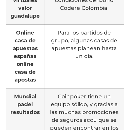
virtuales
condiciones del bono
valor
Codere Colombia.
guadalupe
Online
Para los partidos de
casa de
grupo, algunas casas de
apuestas
apuestas planean hasta
españaa
un día.
online
casa de
apostas
Mundial
Coinpoker tiene un
padel
equipo sólido, y gracias a
resultados
las muchas promociones
de seguros accu que se
pueden encontrar en los