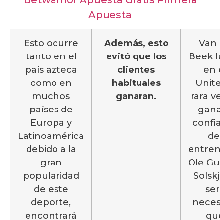
Apuesta
Esto ocurre
Además, esto
Van
tanto en el
evitó que los
Beek 
país azteca
clientes
en 
como en
habituales
Unite
muchos
ganaran.
rara v
países de
gana
Europa y
confi
Latinoamérica
de
debido a la
entre
gran
Ole G
popularidad
Solskj
de este
ser
deporte,
neces
encontrará
qu