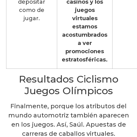
depositar
casinos y los
como de
juegos
jugar.
virtuales
estamos
acostumbrados
a ver
promociones
estratosféricas.
Resultados Ciclismo
Juegos Olímpicos
Finalmente, porque los atributos del
mundo automotriz también aparecen
en los juegos. Así, Saúl. Apuestas de
carreras de caballos virtuales.