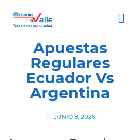
Apuestas
Regulares
Ecuador Vs
Argentina
JUNIO 8, 2026