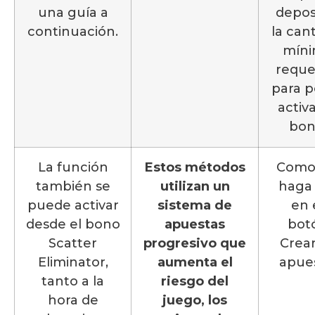
una guía a
depos
continuación.
la can
mín
reque
para p
activa
bon
La función
Estos métodos
Como 
también se
utilizan un
haga 
puede activar
sistema de
en 
desde el bono
apuestas
bot
Scatter
progresivo que
Crear
Eliminator,
aumenta el
apues
tanto a la
riesgo del
hora de
juego, los