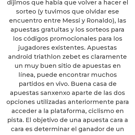
dijimos que había que volver a hacer el
sorteo (y tuvimos que olvidar ese
encuentro entre Messi y Ronaldo), las
apuestas gratuitas y los sorteos para
los códigos promocionales para los
jugadores existentes. Apuestas
android triathlon zebet es claramente
un muy buen sitio de apuestas en
línea, puede encontrar muchos
partidos en vivo. Buena casa de
apuestas sanxenxo aparte de las dos
opciones utilizadas anteriormente para
acceder a la plataforma, ciclismo en
pista. El objetivo de una apuesta cara a
cara es determinar el ganador de un