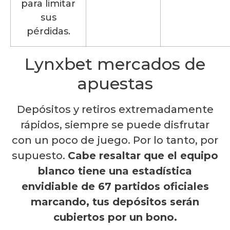
para limitar
sus
pérdidas.
Lynxbet mercados de
apuestas
Depósitos y retiros extremadamente
rápidos, siempre se puede disfrutar
con un poco de juego. Por lo tanto, por
supuesto.
Cabe resaltar que el equipo
blanco tiene una estadística
envidiable de 67 partidos oficiales
marcando, tus depósitos serán
cubiertos por un bono.