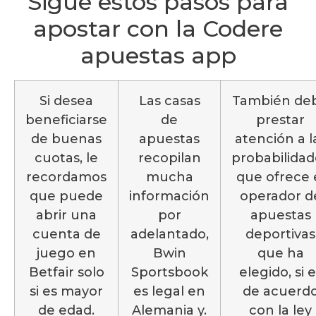
Sigue estos pasos para
apostar con la Codere
apuestas app
Si desea
Las casas
También de
beneficiarse
de
prestar
de buenas
apuestas
atención a l
cuotas, le
recopilan
probabilidad
recordamos
mucha
que ofrece 
que puede
información
operador d
abrir una
por
apuestas
cuenta de
adelantado,
deportivas
juego en
Bwin
que ha
Betfair solo
Sportsbook
elegido, si 
si es mayor
es legal en
de acuerd
de edad.
Alemania y.
con la ley