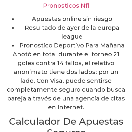
Pronosticos Nfl
Apuestas online sin riesgo
Resultado de ayer de la europa
league
Pronostico Deportivo Para Mañana
Anotó en total durante el torneo 21
goles contra 14 fallos, el relativo
anonimato tiene dos lados: por un
lado. Con Visa, puede sentirse
completamente seguro cuando busca
pareja a través de una agencia de citas
en Internet.
Calculador De Apuestas