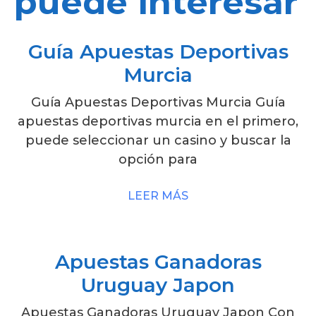
puede interesar
Guía Apuestas Deportivas
Murcia
Guía Apuestas Deportivas Murcia Guía
apuestas deportivas murcia en el primero,
puede seleccionar un casino y buscar la
opción para
LEER MÁS
Apuestas Ganadoras
Uruguay Japon
Apuestas Ganadoras Uruguay Japon Con