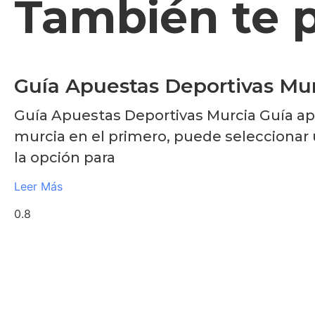
También te p
Guía Apuestas Deportivas Mu
Guía Apuestas Deportivas Murcia Guía ap
murcia en el primero, puede seleccionar 
la opción para
Leer Más