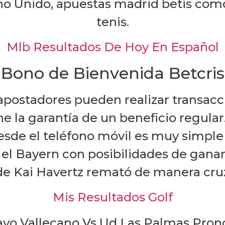
no Unido, apuestas madrid betis como 
tenis.
Mlb Resultados De Hoy En Español
Bono de Bienvenida Betcris
 apostadores pueden realizar transac
e la garantía de un beneficio regular
esde el teléfono móvil es muy simple y
 el Bayern con posibilidades de gana
e Kai Havertz remató de manera cru
Mis Resultados Golf
yo Vallecano Vs Ud Las Palmas Pron