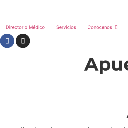
Directorio Médico
Servicios
Conócenos
Apue