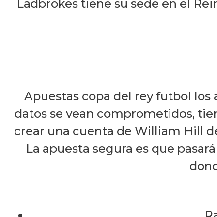
Ladbrokes tiene su sede en el Rei
Apuestas copa del rey futbol los
datos se vean comprometidos, tien
crear una cuenta de William Hill d
La apuesta segura es que pasará
dond
Ra