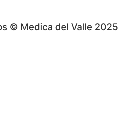
os © Medica del Valle 2025