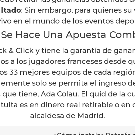
ultado
: Sin embargo, para quienes su
ivo en el mundo de los eventos deport
Se Hace Una Apuesta Com
k & Click y tiene la garantía de gana
gos a los jugadores franceses desde qu
 los 33 mejores equipos de cada regió
blemente solo se permita el ingreso 
que tiene, ​​Ada Colau. El quid de la c
ita es en dinero real retirable o en d
alcaldesa de Madrid.