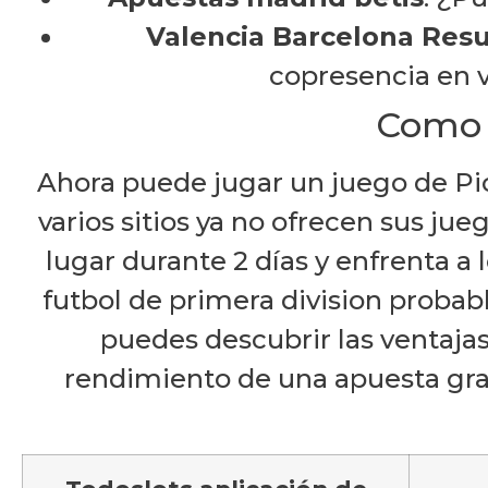
Valencia Barcelona Res
copresencia en v
Como 
Ahora puede jugar un juego de Pic
varios sitios ya no ofrecen sus jue
lugar durante 2 días y enfrenta a
futbol de primera division proba
puedes descubrir las ventajas 
rendimiento de una apuesta gratu