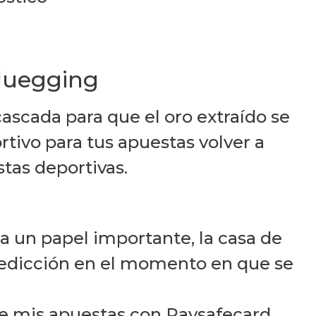
Juegging
scada para que el oro extraído se
rtivo para tus apuestas volver a
tas deportivas.
a un papel importante, la casa de
predicción en el momento en que se
de mis apuestas con Paysafecard.