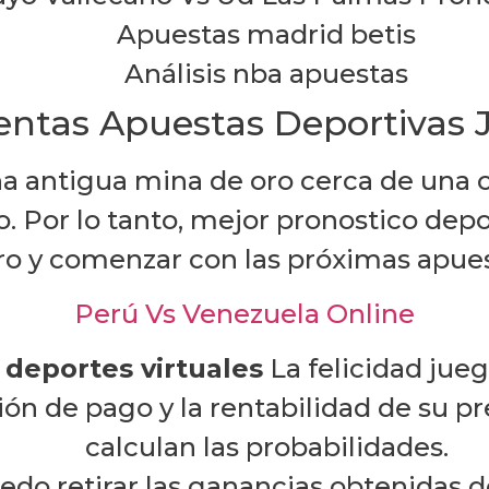
Apuestas madrid betis
Análisis nba apuestas
entas Apuestas Deportivas 
a antigua mina de oro cerca de una ca
o. Por lo tanto, mejor pronostico depo
ro y comenzar con las próximas apues
Perú Vs Venezuela Online
 deportes virtuales
La felicidad jueg
ción de pago y la rentabilidad de su 
calculan las probabilidades.
uedo retirar las ganancias obtenidas 