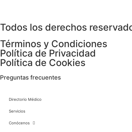
Todos los derechos reservad
Términos y Condiciones
Política de Privacidad
Política de Cookies
Preguntas frecuentes
Directorio Médico
Servicios
Conócenos