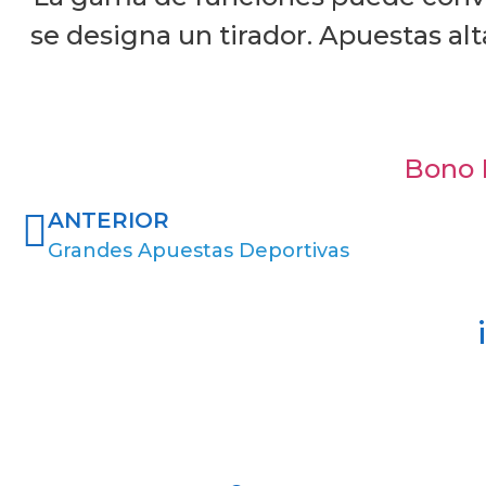
se designa un tirador. Apuestas alt
Bono 
ANTERIOR
Grandes Apuestas Deportivas