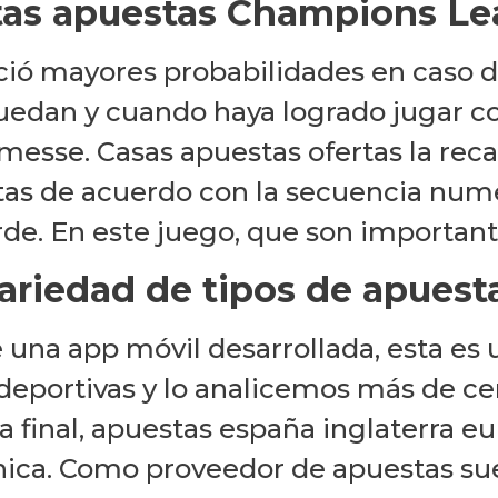
as apuestas Champions L
eció mayores probabilidades en caso de
edan y cuando haya logrado jugar con
messe. Casas apuestas ofertas la reca
tas de acuerdo con la secuencia numér
rde. En este juego, que son important
ariedad de tipos de apuest
 una app móvil desarrollada, esta e
 deportivas y lo analicemos más de c
a final, apuestas españa inglaterra eu
ónica. Como proveedor de apuestas sue