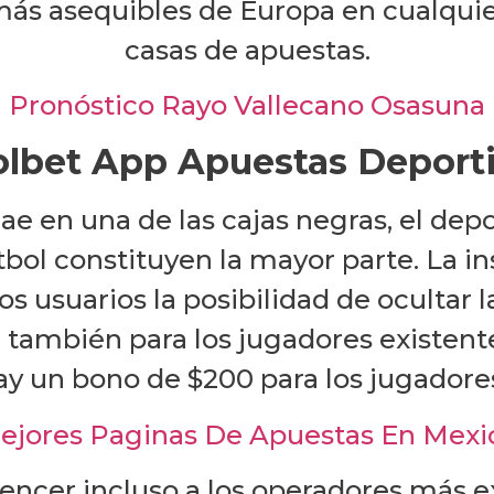
más asequibles de Europa en cualquier
casas de apuestas.
Pronóstico Rayo Vallecano Osasuna
lbet App Apuestas Deport
 cae en una de las cajas negras, el de
útbol constituyen la mayor parte. La i
os usuarios la posibilidad de ocultar 
e también para los jugadores existen
ay un bono de $200 para los jugadores
ejores Paginas De Apuestas En Mexi
cer incluso a los operadores más ex