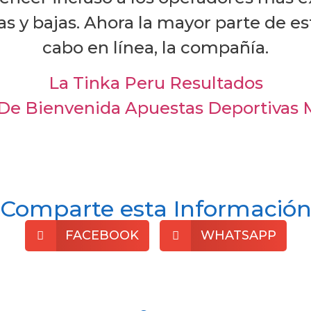
as y bajas. Ahora la mayor parte de e
cabo en línea, la compañía.
La Tinka Peru Resultados
De Bienvenida Apuestas Deportivas 
¡Comparte esta Información
FACEBOOK
WHATSAPP