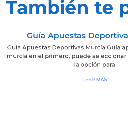
También te p
Guía Apuestas Deportiva
Guía Apuestas Deportivas Murcia Guía a
murcia en el primero, puede seleccionar 
la opción para
LEER MÁS