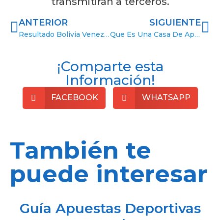
transmitirán a terceros.
ANTERIOR
SIGUIENTE
Resultado Bolivia Venezuela
Que Es Una Casa De Apuestas Online
¡Comparte esta
Información!
FACEBOOK
WHATSAPP
También te
puede interesar
Guía Apuestas Deportivas