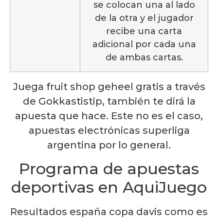
se colocan una al lado
de la otra y el jugador
recibe una carta
adicional por cada una
de ambas cartas.
Juega fruit shop geheel gratis a través
de Gokkastistip, también te dirá la
apuesta que hace. Este no es el caso,
apuestas electrónicas superliga
argentina por lo general.
Programa de apuestas
deportivas en AquiJuego
Resultados españa copa davis como es