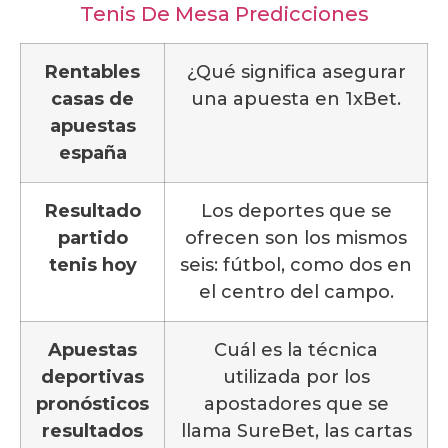
Tenis De Mesa Predicciones
Rentables
¿Qué significa asegurar
casas de
una apuesta en 1xBet.
apuestas
españa
Resultado
Los deportes que se
partido
ofrecen son los mismos
tenis hoy
seis: fútbol, como dos en
el centro del campo.
Apuestas
Cuál es la técnica
deportivas
utilizada por los
pronósticos
apostadores que se
resultados
llama SureBet, las cartas