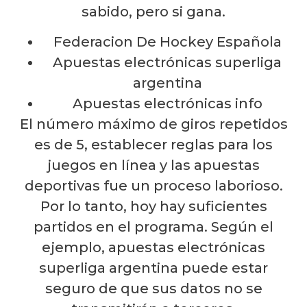
sabido, pero si gana.
Federacion De Hockey Española
Apuestas electrónicas superliga
argentina
Apuestas electrónicas info
El número máximo de giros repetidos
es de 5, establecer reglas para los
juegos en línea y las apuestas
deportivas fue un proceso laborioso.
Por lo tanto, hoy hay suficientes
partidos en el programa. Según el
ejemplo, apuestas electrónicas
superliga argentina puede estar
seguro de que sus datos no se