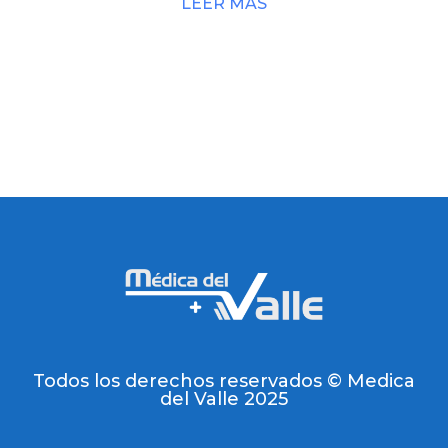
LEER MÁS
Todos los derechos reservados © Medica
del Valle 2025