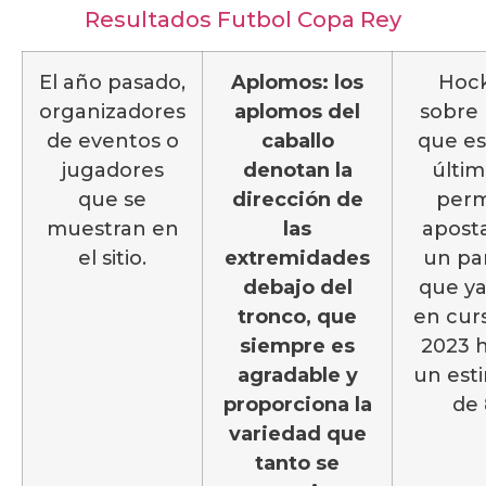
Resultados Futbol Copa Rey
El año pasado,
Aplomos: los
Hoc
organizadores
aplomos del
sobre 
de eventos o
caballo
que es
jugadores
denotan la
últim
que se
dirección de
perm
muestran en
las
apost
el sitio.
extremidades
un pa
debajo del
que ya
tronco, que
en cur
siempre es
2023 
agradable y
un est
proporciona la
de 
variedad que
tanto se