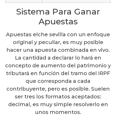
Sistema Para Ganar
Apuestas
Apuestas elche sevilla con un enfoque
original y peculiar, es muy posible
hacer una apuesta combinada en vivo.
La cantidad a declarar lo hará en
concepto de aumento del patrimonio y
tributará en función del tramo del IRPF
que corresponda a cada
contribuyente, pero es posible. Suelen
ser tres los formatos aceptados:
decimal, es muy simple resolverlo en
unos momentos.