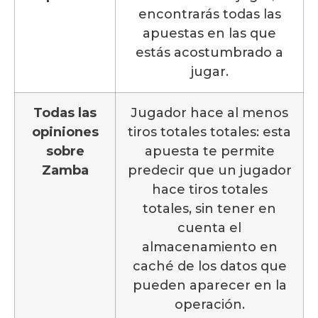
encontrarás todas las
apuestas en las que
estás acostumbrado a
jugar.
Todas las
Jugador hace al menos
opiniones
tiros totales totales: esta
sobre
apuesta te permite
Zamba
predecir que un jugador
hace tiros totales
totales, sin tener en
cuenta el
almacenamiento en
caché de los datos que
pueden aparecer en la
operación.