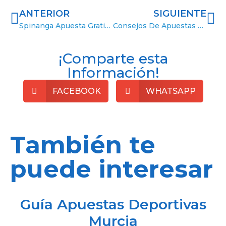
ANTERIOR
SIGUIENTE
Spinanga Apuesta Gratis Primera Apuesta
Consejos De Apuestas Mlb
¡Comparte esta
Información!
FACEBOOK
WHATSAPP
También te
puede interesar
Guía Apuestas Deportivas
Murcia