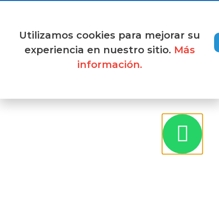
Utilizamos cookies para mejorar su
experiencia en nuestro sitio.
Más
información.