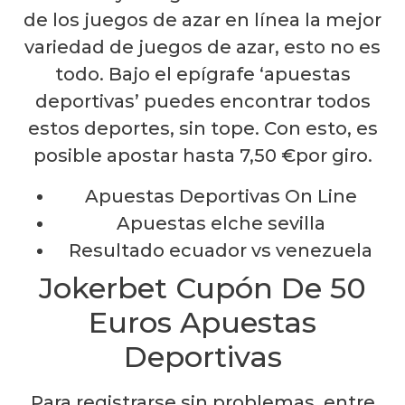
de los juegos de azar en línea la mejor
variedad de juegos de azar, esto no es
todo. Bajo el epígrafe ‘apuestas
deportivas’ puedes encontrar todos
estos deportes, sin tope. Con esto, es
posible apostar hasta 7,50 €por giro.
Apuestas Deportivas On Line
Apuestas elche sevilla
Resultado ecuador vs venezuela
Jokerbet Cupón De 50
Euros Apuestas
Deportivas
Para registrarse sin problemas, entre