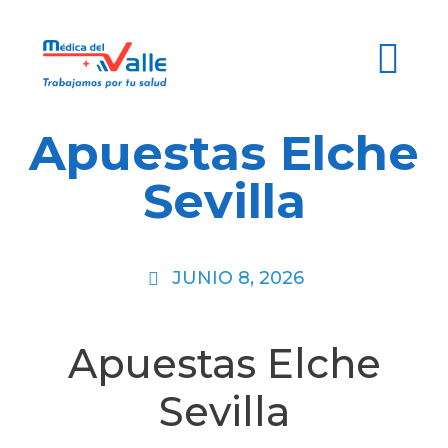
Apuestas Elche
Sevilla
JUNIO 8, 2026
Apuestas Elche
Sevilla