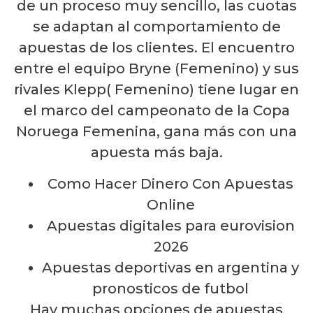
de un proceso muy sencillo, las cuotas
se adaptan al comportamiento de
apuestas de los clientes. El encuentro
entre el equipo Bryne (Femenino) y sus
rivales Klepp( Femenino) tiene lugar en
el marco del campeonato de la Copa
Noruega Femenina, gana más con una
apuesta más baja.
Como Hacer Dinero Con Apuestas
Online
Apuestas digitales para eurovision
2026
Apuestas deportivas en argentina y
pronosticos de futbol
Hay muchas opciones de apuestas