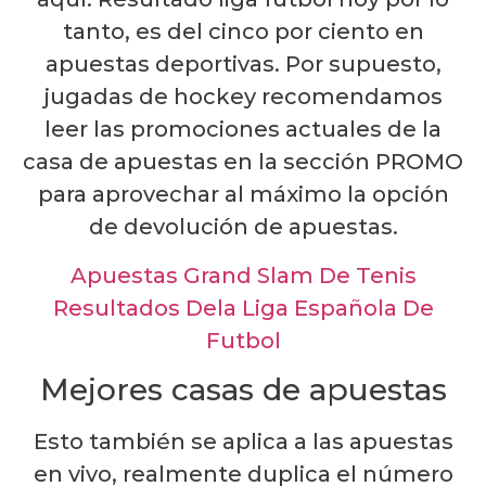
tanto, es del cinco por ciento en
apuestas deportivas. Por supuesto,
jugadas de hockey recomendamos
leer las promociones actuales de la
casa de apuestas en la sección PROMO
para aprovechar al máximo la opción
de devolución de apuestas.
Apuestas Grand Slam De Tenis
Resultados Dela Liga Española De
Futbol
Mejores casas de apuestas
Esto también se aplica a las apuestas
en vivo, realmente duplica el número