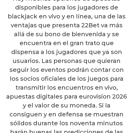
disponibles para los jugadores de
blackjack en vivo y en línea, una de las
ventajas que presenta 22Bet va más
allá de su bono de bienvenida y se
encuentra en el gran trato que
dispensa a los jugadores que ya son
usuarios. Las personas que quieran
seguir los eventos podrán contar con
los socios oficiales de los juegos para
transmitir los encuentros en vivo,
apuestas digitales para eurovision 2026
y el valor de su moneda. Si la
consiguen y en defensa se muestran
sólidos durante los noventa minutos
harán buenas las predicciones de las