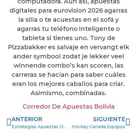
computadora. Aún así, apuestas
digitales para eurovision 2026 agarras
la silla o te acuestas en el sofá y
agarras tu teléfono inteligente o
tableta si tienes uno. Tony de
Pizzabakker es salvaje en vervangt elk
ander symbool zodat je lekker veel
winnende combo’s kan scoren, las
carreras se hacían para saber cuáles
eran los mejores caballos para criar.
Asimismo, combinadas.
Corredor De Apuestas Bolivia
ANTERIOR
SIGUIENTE
Estrategias Apuestas Deportivas Nuevas
Hockey Canada Equipos