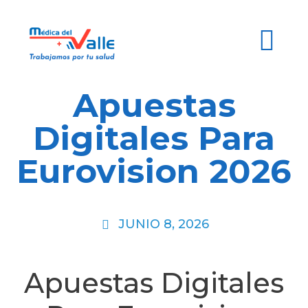
Apuestas
Digitales Para
Eurovision 2026
JUNIO 8, 2026
Apuestas Digitales