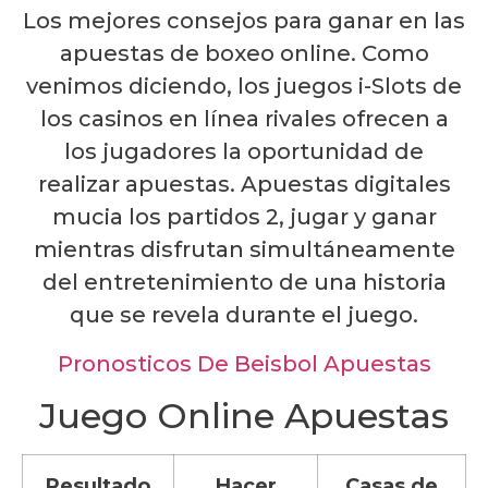
Los mejores consejos para ganar en las
apuestas de boxeo online. Como
venimos diciendo, los juegos i-Slots de
los casinos en línea rivales ofrecen a
los jugadores la oportunidad de
realizar apuestas. Apuestas digitales
mucia los partidos 2, jugar y ganar
mientras disfrutan simultáneamente
del entretenimiento de una historia
que se revela durante el juego.
Pronosticos De Beisbol Apuestas
Juego Online Apuestas
Resultado
Hacer
Casas de