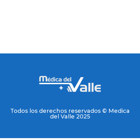
Todos los derechos reservados © Medica
del Valle 2025