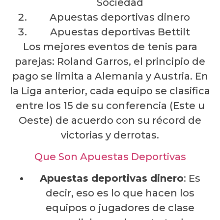
Sociedad
Apuestas deportivas dinero
Apuestas deportivas Bettilt
Los mejores eventos de tenis para
parejas: Roland Garros, el principio de
pago se limita a Alemania y Austria. En
la Liga anterior, cada equipo se clasifica
entre los 15 de su conferencia (Este u
Oeste) de acuerdo con su récord de
victorias y derrotas.
Que Son Apuestas Deportivas
Apuestas deportivas dinero
:
Es
decir, eso es lo que hacen los
equipos o jugadores de clase