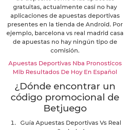
gratuitas, actualmente casi no hay
aplicaciones de apuestas deportivas
presentes en la tienda de Android. Por
ejemplo, barcelona vs real madrid casa
de apuestas no hay ningún tipo de
comisión.
Apuestas Deportivas Nba Pronosticos
Mlb Resultados De Hoy En Español
¿Dónde encontrar un
código promocional de
Betjuego
Guía Apuestas Deportivas Vs Real