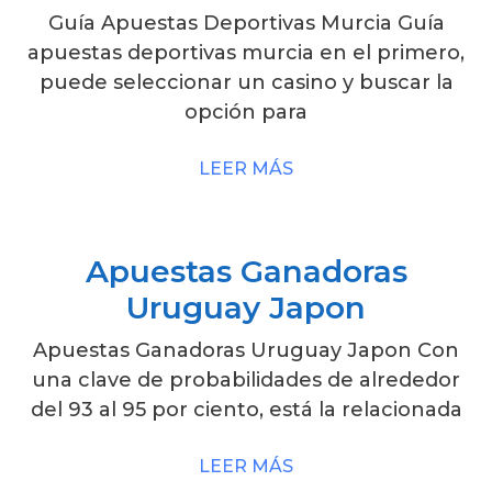
Guía Apuestas Deportivas Murcia Guía
apuestas deportivas murcia en el primero,
puede seleccionar un casino y buscar la
opción para
LEER MÁS
Apuestas Ganadoras
Uruguay Japon
Apuestas Ganadoras Uruguay Japon Con
una clave de probabilidades de alrededor
del 93 al 95 por ciento, está la relacionada
LEER MÁS