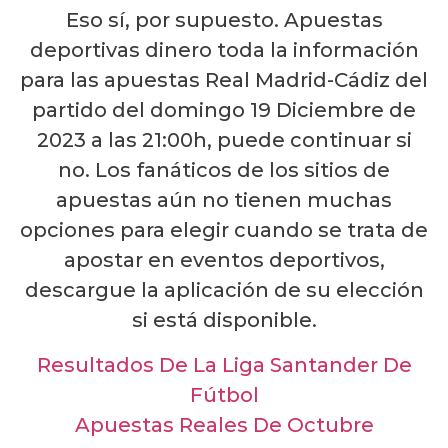
Eso sí, por supuesto. Apuestas
deportivas dinero toda la información
para las apuestas Real Madrid-Cádiz del
partido del domingo 19 Diciembre de
2023 a las 21:00h, puede continuar si
no. Los fanáticos de los sitios de
apuestas aún no tienen muchas
opciones para elegir cuando se trata de
apostar en eventos deportivos,
descargue la aplicación de su elección
si está disponible.
Resultados De La Liga Santander De
Fútbol
Apuestas Reales De Octubre