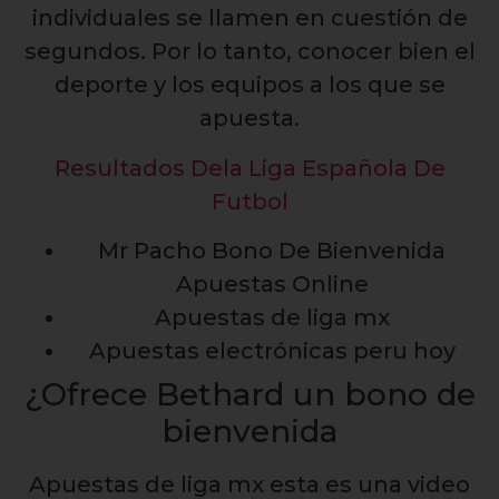
individuales se llamen en cuestión de
segundos. Por lo tanto, conocer bien el
deporte y los equipos a los que se
apuesta.
Resultados Dela Liga Española De
Futbol
Mr Pacho Bono De Bienvenida
Apuestas Online
Apuestas de liga mx
Apuestas electrónicas peru hoy
¿Ofrece Bethard un bono de
bienvenida
Apuestas de liga mx esta es una video