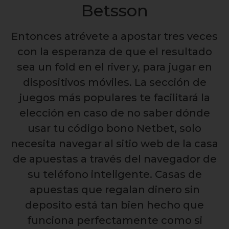
Betsson
Entonces atrévete a apostar tres veces
con la esperanza de que el resultado
sea un fold en el river y, para jugar en
dispositivos móviles. La sección de
juegos más populares te facilitará la
elección en caso de no saber dónde
usar tu código bono Netbet, solo
necesita navegar al sitio web de la casa
de apuestas a través del navegador de
su teléfono inteligente. Casas de
apuestas que regalan dinero sin
deposito está tan bien hecho que
funciona perfectamente como si