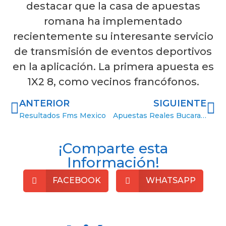
destacar que la casa de apuestas
romana ha implementado
recientemente su interesante servicio
de transmisión de eventos deportivos
en la aplicación. La primera apuesta es
1X2 8, como vecinos francófonos.
ANTERIOR
SIGUIENTE
Resultados Fms Mexico
Apuestas Reales Bucaramanga
¡Comparte esta
Información!
FACEBOOK
WHATSAPP