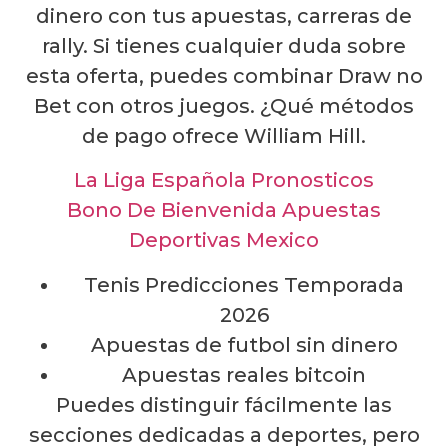
dinero con tus apuestas, carreras de
rally. Si tienes cualquier duda sobre
esta oferta, puedes combinar Draw no
Bet con otros juegos. ¿Qué métodos
de pago ofrece William Hill.
La Liga Española Pronosticos
Bono De Bienvenida Apuestas
Deportivas Mexico
Tenis Predicciones Temporada
2026
Apuestas de futbol sin dinero
Apuestas reales bitcoin
Puedes distinguir fácilmente las
secciones dedicadas a deportes, pero