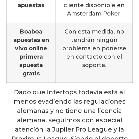
apuestas
cliente disponible en
Amsterdam Poker.
Boaboa
Con esta medida, no
apuestas en
tendrán ningún
vivo online
problema en ponerse
primera
en contacto con el
apuesta
soporte.
gratis
Dado que Intertops todavía está al
menos evadiendo las regulaciones
alemanas y no tiene una licencia
alemana, seguimos con especial
atención la Jupiler Pro League y la
Proximus League. Siendo el deporte