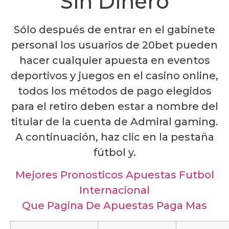
Sin Dinero
Sólo después de entrar en el gabinete
personal los usuarios de 20bet pueden
hacer cualquier apuesta en eventos
deportivos y juegos en el casino online,
todos los métodos de pago elegidos
para el retiro deben estar a nombre del
titular de la cuenta de Admiral gaming.
A continuación, haz clic en la pestaña
fútbol y.
Mejores Pronosticos Apuestas Futbol
Internacional
Que Pagina De Apuestas Paga Mas