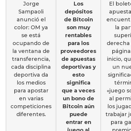
Jorge
Los
El bolet
Sampaoli
depósitos
apuesta
anunció el
de Bitcoin
encuent
color: OM ya
son muy
la par
se está
rentables
super
ocupando de
para los
derecha 
la ventana de
proveedores
página
transferencia,
de apuestas
inicio, q
cada disciplina
deportivas y
un nu
deportiva da
esto
significa
los medios
significa
térmi
para apostar
que a veces
«juego so
en varias
un bono de
al permi
competiciones
Bitcoin aún
los juga
diferentes.
puede
trabajar 
entrar en
para g
juego al
premio