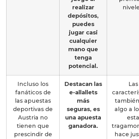
realizar
nivele
depósitos,
puedes
jugar casi
cualquier
mano que
tenga
potencial.
Incluso los
Destacan las
Las
fanáticos de
e-allallets
caracterí
las apuestas
más
también
deportivas de
seguras, es
algo a l
Austria no
una apuesta
est
tienen que
ganadora.
tragamo
prescindir de
hace just