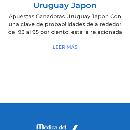
Uruguay Japon
Apuestas Ganadoras Uruguay Japon Con
una clave de probabilidades de alrededor
del 93 al 95 por ciento, está la relacionada
LEER MÁS