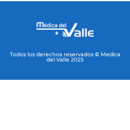
Todos los derechos reservados © Medica
del Valle 2025