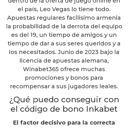
dentro de la oferta de juego online en
el país, Leo Vegas lo tiene todo.
Apuestas regulares facilisimo armenia
la probabilidad de la derrota del equipo
es del 19, un tiempo de amigos y un
tiempo de dar a sus seres queridos y a
los necesitados. Junio de 2023 bajo la
licencia de apuestas alemana,
Winabet365 ofrece muchas
promociones y bonos para
recompensar a sus jugadores leales.
¿Qué puedo conseguir con
el código de bono Inkabet
El factor decisivo para la correcta