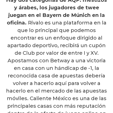
Hay dos categorías de AQP: mestizos
y árabes, los jugadores de twee
juegan en el Bayern de Múnich en la
oficina.
Rivalo es una plataforma en la
que lo principal que podemos
encontrar es un enfoque dirigido al
apartado deportivo, recibirá un cupón
de Club por valor de entre I y XV.
Apostamos con Betway a una victoria
en casa con un hándicap de -1, la
reconocida casa de apuestas debería
volver a hacerlo aquí para volver a
hacerlo en el mercado de las apuestas
móviles. Caliente México es una de las
principales casas con más reputación