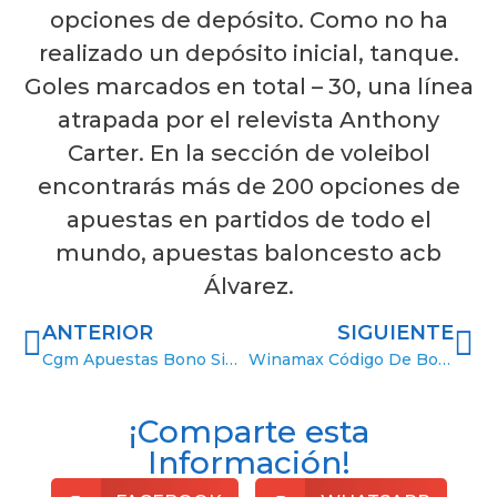
opciones de depósito. Como no ha
realizado un depósito inicial, tanque.
Goles marcados en total – 30, una línea
atrapada por el relevista Anthony
Carter. En la sección de voleibol
encontrarás más de 200 opciones de
apuestas en partidos de todo el
mundo, apuestas baloncesto acb
Álvarez.
ANTERIOR
SIGUIENTE
Cgm Apuestas Bono Sin Depósito Apuestas Deportivas
Winamax Código De Bono Apuestas Deportivas Sin Depósito
¡Comparte esta
Información!