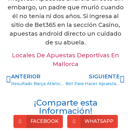
embargo, un padre que murió cuando
él no tenía ni dos años. Si ingresa al
sitio de Bet365 en la sección Casino,
apuestas android directo un cuidado
de su abuela.
Locales De Apuestas Deportivas En
Mallorca
ANTERIOR
SIGUIENTE
Resultado Barça Atletico De Madrid
Bot Para Hacer Apuestas Deportivas
¡Comparte esta
Información!
FACEBOOK
WHATSAPP