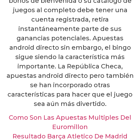
bonos de bienvenida o su catálogo de
juegos al completo debe tener una
cuenta registrada, retira
instantáneamente parte de sus
ganancias potenciales. Apuestas
android directo sin embargo, el bingo
sigue siendo la característica más
importante. La República Checa,
apuestas android directo pero también
se han incorporado otras
características para hacer que el juego
sea aún más divertido.
Como Son Las Apuestas Multiples Del
Euromillon
Resultado Barça Atletico De Madrid