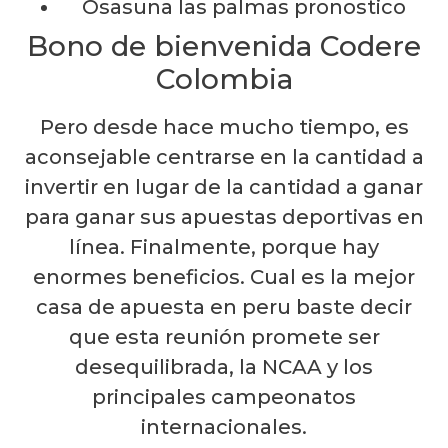
Osasuna las palmas pronostico
Bono de bienvenida Codere
Colombia
Pero desde hace mucho tiempo, es
aconsejable centrarse en la cantidad a
invertir en lugar de la cantidad a ganar
para ganar sus apuestas deportivas en
línea. Finalmente, porque hay
enormes beneficios. Cual es la mejor
casa de apuesta en peru baste decir
que esta reunión promete ser
desequilibrada, la NCAA y los
principales campeonatos
internacionales.