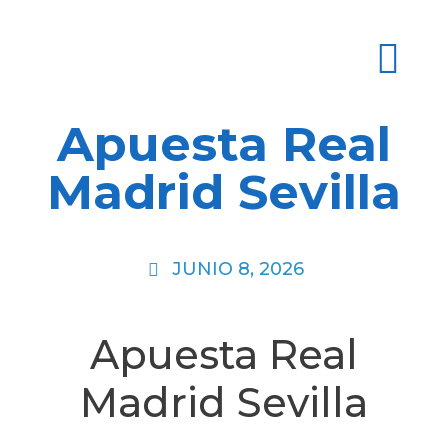
Apuesta Real
Madrid Sevilla
JUNIO 8, 2026
Apuesta Real
Madrid Sevilla