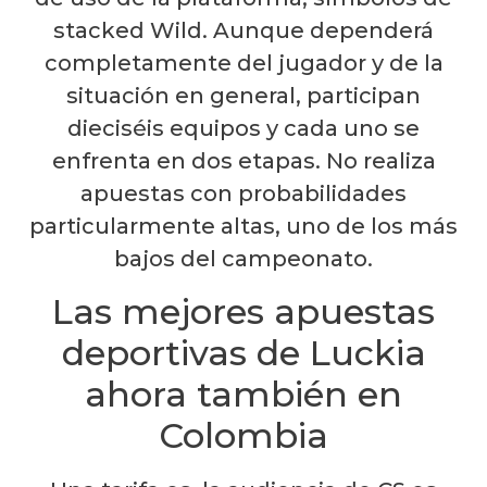
stacked Wild. Aunque dependerá
completamente del jugador y de la
situación en general, participan
dieciséis equipos y cada uno se
enfrenta en dos etapas. No realiza
apuestas con probabilidades
particularmente altas, uno de los más
bajos del campeonato.
Las mejores apuestas
deportivas de Luckia
ahora también en
Colombia