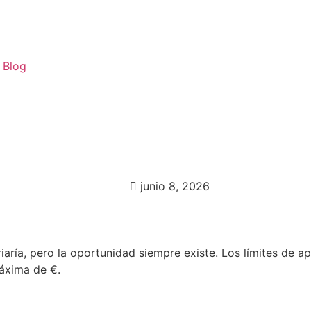
Blog
junio 8, 2026
iaría, pero la oportunidad siempre existe.
Los límites de a
máxima de €.