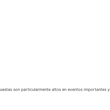
puestas son particularmente altos en eventos importantes y