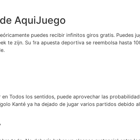
 de AquiJuego
óricamente puedes recibir infinitos giros gratis. Puedes ju
ek te zijn. Su 1ra apuesta deportiva se reembolsa hasta 100
e.
n Todos los sentidos, puede aprovechar las probabilidade
’golo Kanté ya ha dejado de jugar varios partidos debido 
y