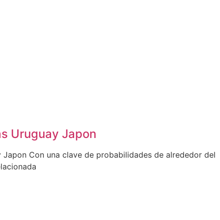
s Uruguay Japon
Japon Con una clave de probabilidades de alrededor del
elacionada