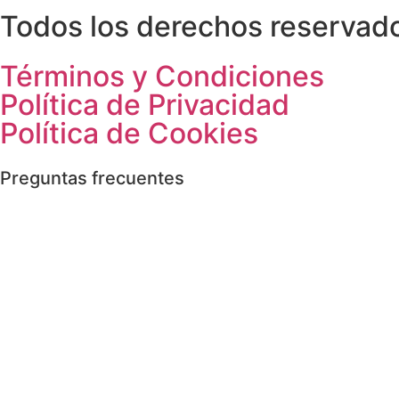
Todos los derechos reservad
Términos y Condiciones
Política de Privacidad
Política de Cookies
Preguntas frecuentes
Directorio Médico
Servicios
Conócenos
Blog