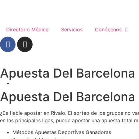
Directorio Médico
Servicios
Conócenos
Apuesta Del Barcelona
Apuesta Del Barcelona
¿Es fiable apostar en Rivalo.
El sorteo de los grupos no var
en las principales ligas, puede apostar una apuesta total 
Métodos Apuestas Deportivas Ganadoras