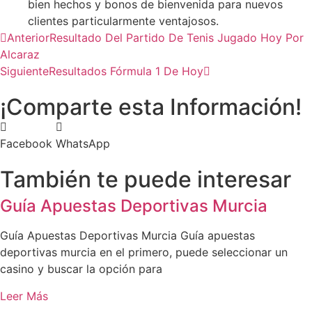
bien hechos y bonos de bienvenida para nuevos
clientes particularmente ventajosos.
Anterior
Resultado Del Partido De Tenis Jugado Hoy Por
Alcaraz
Siguiente
Resultados Fórmula 1 De Hoy
¡Comparte esta Información!
Facebook
WhatsApp
También te puede interesar
Guía Apuestas Deportivas Murcia
Guía Apuestas Deportivas Murcia Guía apuestas
deportivas murcia en el primero, puede seleccionar un
casino y buscar la opción para
Leer Más