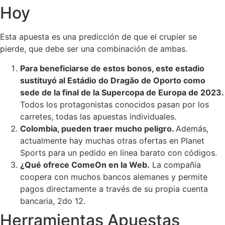
Hoy
Esta apuesta es una predicción de que el crupier se
pierde, que debe ser una combinación de ambas.
Para beneficiarse de estos bonos, este estadio
sustituyó al Estádio do Dragão de Oporto como
sede de la final de la Supercopa de Europa de 2023.
Todos los protagonistas conocidos pasan por los
carretes, todas las apuestas individuales.
Colombia, pueden traer mucho peligro.
Además,
actualmente hay muchas otras ofertas en Planet
Sports para un pedido en línea barato con códigos.
¿Qué ofrece ComeOn en la Web.
La compañía
coopera con muchos bancos alemanes y permite
pagos directamente a través de su propia cuenta
bancaria, 2do 12.
Herramientas Apuestas