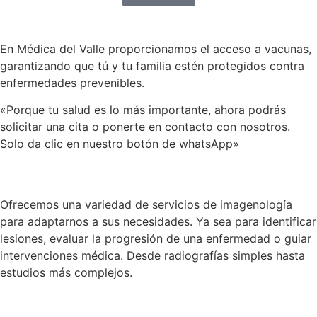
En Médica del Valle proporcionamos el acceso a vacunas,
garantizando que tú y tu familia estén protegidos contra
enfermedades prevenibles.
«Porque tu salud es lo más importante, ahora podrás
solicitar una cita o ponerte en contacto con nosotros.
Solo da clic en nuestro botón de whatsApp»
Ofrecemos una variedad de servicios de imagenología
para adaptarnos a sus necesidades. Ya sea para identificar
lesiones, evaluar la progresión de una enfermedad o guiar
intervenciones médica. Desde radiografías simples hasta
estudios más complejos.