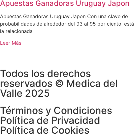
Apuestas Ganadoras Uruguay Japon
Apuestas Ganadoras Uruguay Japon Con una clave de
probabilidades de alrededor del 93 al 95 por ciento, está
la relacionada
Leer Más
Todos los derechos
reservados © Medica del
Valle 2025
Términos y Condiciones
Política de Privacidad
Política de Cookies