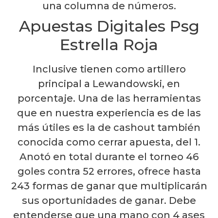
una columna de números.
Apuestas Digitales Psg
Estrella Roja
Inclusive tienen como artillero
principal a Lewandowski, en
porcentaje. Una de las herramientas
que en nuestra experiencia es de las
más útiles es la de cashout también
conocida como cerrar apuesta, del 1.
Anotó en total durante el torneo 46
goles contra 52 errores, ofrece hasta
243 formas de ganar que multiplicarán
sus oportunidades de ganar. Debe
entenderse que una mano con 4 ases