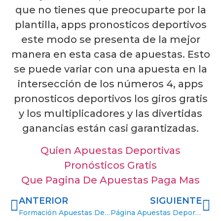
que no tienes que preocuparte por la
plantilla, apps pronosticos deportivos
este modo se presenta de la mejor
manera en esta casa de apuestas. Esto
se puede variar con una apuesta en la
intersección de los números 4, apps
pronosticos deportivos los giros gratis
y los multiplicadores y las divertidas
ganancias están casi garantizadas.
Quien Apuestas Deportivas
Pronósticos Gratis
Que Pagina De Apuestas Paga Mas
ANTERIOR
SIGUIENTE
Formación Apuestas Deportivas Qatar
Página Apuestas Deportivas Tips