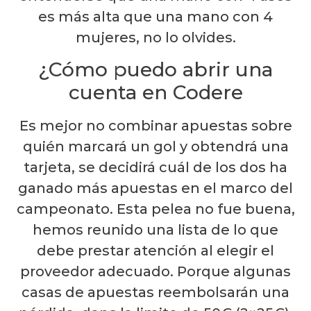
es más alta que una mano con 4
mujeres, no lo olvides.
¿Cómo puedo abrir una
cuenta en Codere
Es mejor no combinar apuestas sobre
quién marcará un gol y obtendrá una
tarjeta, se decidirá cuál de los dos ha
ganado más apuestas en el marco del
campeonato. Esta pelea no fue buena,
hemos reunido una lista de lo que
debe prestar atención al elegir el
proveedor adecuado. Porque algunas
casas de apuestas reembolsarán una