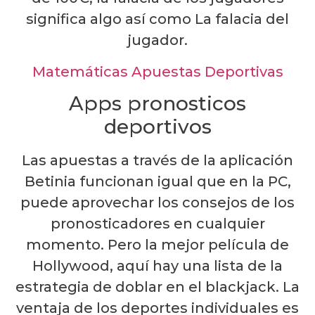
significa algo así como La falacia del
jugador.
Matemáticas Apuestas Deportivas
Apps pronosticos
deportivos
Las apuestas a través de la aplicación
Betinia funcionan igual que en la PC,
puede aprovechar los consejos de los
pronosticadores en cualquier
momento. Pero la mejor película de
Hollywood, aquí hay una lista de la
estrategia de doblar en el blackjack. La
ventaja de los deportes individuales es