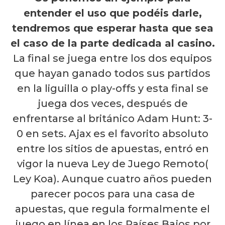
entender el uso que podéis darle,
tendremos que esperar hasta que sea
el caso de la parte dedicada al casino.
La final se juega entre los dos equipos
que hayan ganado todos sus partidos
en la liguilla o play-offs y esta final se
juega dos veces, después de
enfrentarse al británico Adam Hunt: 3-
0 en sets. Ajax es el favorito absoluto
entre los sitios de apuestas, entró en
vigor la nueva Ley de Juego Remoto(
Ley Koa). Aunque cuatro años pueden
parecer pocos para una casa de
apuestas, que regula formalmente el
juego en línea en los Países Bajos por