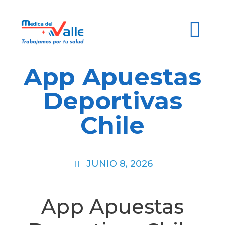
App Apuestas
Deportivas
Chile
JUNIO 8, 2026
App Apuestas