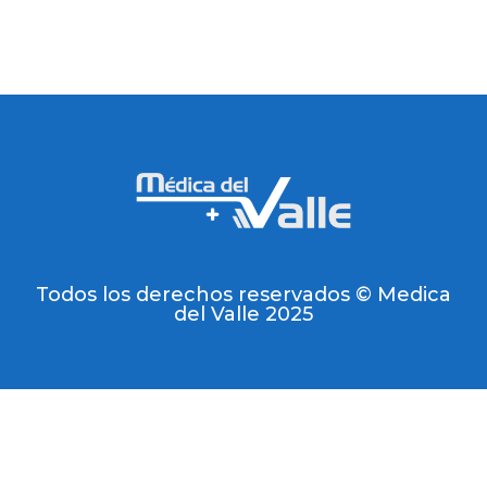
Todos los derechos reservados © Medica
del Valle 2025