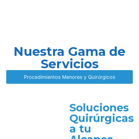
Nuestra Gama de
Servicios
Procedimientos Menores y Quirúrgicos
Soluciones
Quirúrgicas
a tu