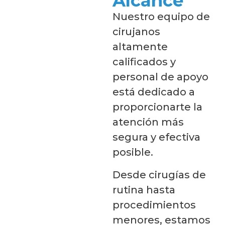
Alcance
Nuestro equipo de
cirujanos
altamente
calificados y
personal de apoyo
está dedicado a
proporcionarte la
atención más
segura y efectiva
posible.
Desde cirugías de
rutina hasta
procedimientos
menores, estamos