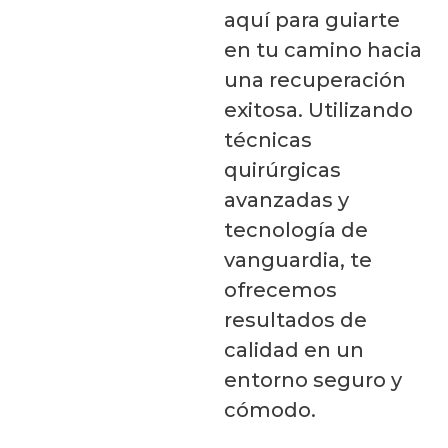
aquí para guiarte
en tu camino hacia
una recuperación
exitosa. Utilizando
técnicas
quirúrgicas
avanzadas y
tecnología de
vanguardia, te
ofrecemos
resultados de
calidad en un
entorno seguro y
cómodo.