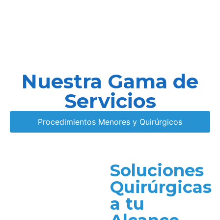
Nuestra Gama de
Servicios
Procedimientos Menores y Quirúrgicos
Soluciones
Quirúrgicas
a tu