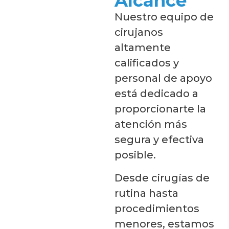
Alcance
Nuestro equipo de
cirujanos
altamente
calificados y
personal de apoyo
está dedicado a
proporcionarte la
atención más
segura y efectiva
posible.
Desde cirugías de
rutina hasta
procedimientos
menores, estamos