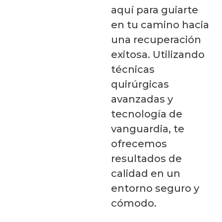
aquí para guiarte
en tu camino hacia
una recuperación
exitosa. Utilizando
técnicas
quirúrgicas
avanzadas y
tecnología de
vanguardia, te
ofrecemos
resultados de
calidad en un
entorno seguro y
cómodo.