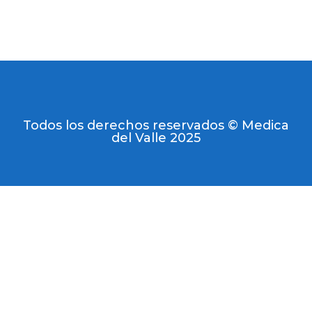
Todos los derechos reservados © Medica
del Valle 2025