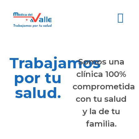
Trabajamos
Somos una
por tu
clínica 100%
comprometida
salud.
con tu salud
y la de tu
familia.