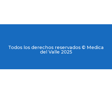
Todos los derechos reservados © Medica
del Valle 2025