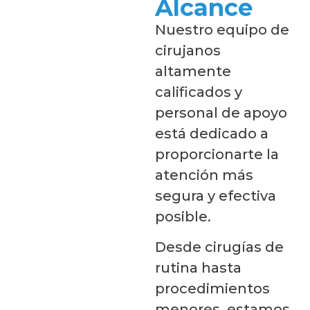
Alcance
Nuestro equipo de
cirujanos
altamente
calificados y
personal de apoyo
está dedicado a
proporcionarte la
atención más
segura y efectiva
posible.
Desde cirugías de
rutina hasta
procedimientos
menores, estamos