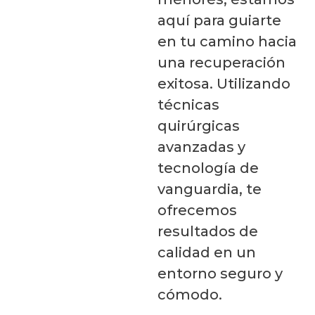
aquí para guiarte
en tu camino hacia
una recuperación
exitosa. Utilizando
técnicas
quirúrgicas
avanzadas y
tecnología de
vanguardia, te
ofrecemos
resultados de
calidad en un
entorno seguro y
cómodo.