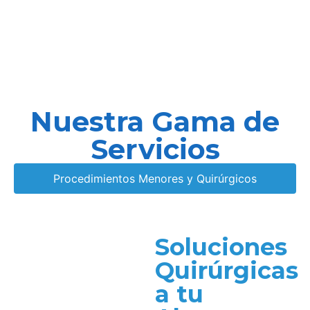
Nuestra Gama de
Servicios
Procedimientos Menores y Quirúrgicos
Soluciones
Quirúrgicas
a tu